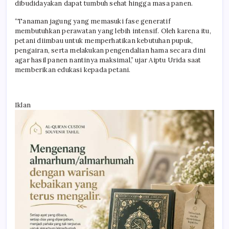
dibudidayakan dapat tumbuh sehat hingga masa panen.
“Tanaman jagung yang memasuki fase generatif
membutuhkan perawatan yang lebih intensif. Oleh karena itu,
petani diimbau untuk memperhatikan kebutuhan pupuk,
pengairan, serta melakukan pengendalian hama secara dini
agar hasil panen nantinya maksimal,” ujar Aiptu Urida saat
memberikan edukasi kepada petani.
Iklan