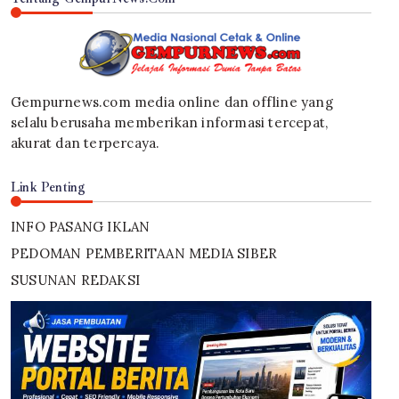
Gempurnews.com media online dan offline yang
selalu berusaha memberikan informasi tercepat,
akurat dan terpercaya.
Link Penting
INFO PASANG IKLAN
PEDOMAN PEMBERITAAN MEDIA SIBER
SUSUNAN REDAKSI