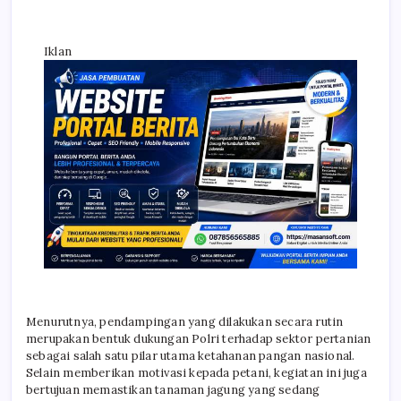
Iklan
Menurutnya, pendampingan yang dilakukan secara rutin
merupakan bentuk dukungan Polri terhadap sektor pertanian
sebagai salah satu pilar utama ketahanan pangan nasional.
Selain memberikan motivasi kepada petani, kegiatan ini juga
bertujuan memastikan tanaman jagung yang sedang