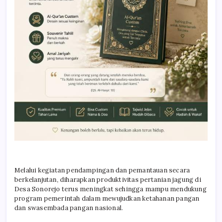
Melalui kegiatan pendampingan dan pemantauan secara
berkelanjutan, diharapkan produktivitas pertanian jagung di
Desa Sonorejo terus meningkat sehingga mampu mendukung
program pemerintah dalam mewujudkan ketahanan pangan
dan swasembada pangan nasional.