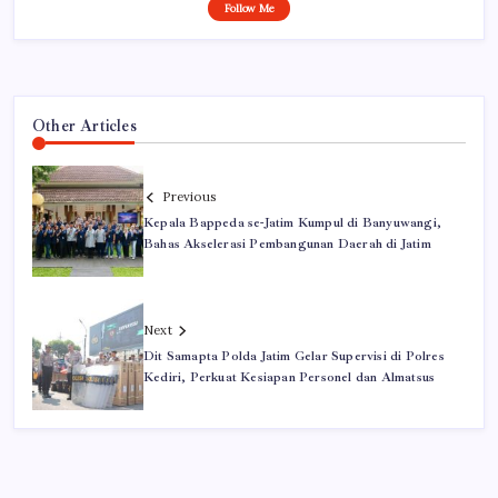
Follow Me
Other Articles
Previous
Kepala Bappeda se-Jatim Kumpul di Banyuwangi,
Bahas Akselerasi Pembangunan Daerah di Jatim
Next
Dit Samapta Polda Jatim Gelar Supervisi di Polres
Kediri, Perkuat Kesiapan Personel dan Almatsus