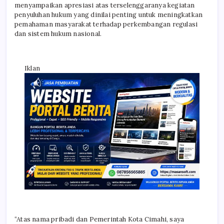
menyampaikan apresiasi atas terselenggaranya kegiatan
penyuluhan hukum yang dinilai penting untuk meningkatkan
pemahaman masyarakat terhadap perkembangan regulasi
dan sistem hukum nasional.
Iklan
“Atas nama pribadi dan Pemerintah Kota Cimahi, saya