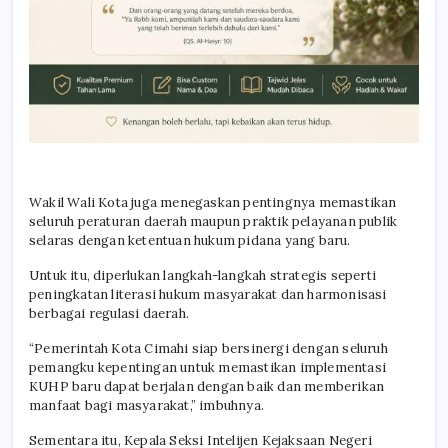
Wakil Wali Kota juga menegaskan pentingnya memastikan
seluruh peraturan daerah maupun praktik pelayanan publik
selaras dengan ketentuan hukum pidana yang baru.
Untuk itu, diperlukan langkah-langkah strategis seperti
peningkatan literasi hukum masyarakat dan harmonisasi
berbagai regulasi daerah.
“Pemerintah Kota Cimahi siap bersinergi dengan seluruh
pemangku kepentingan untuk memastikan implementasi
KUHP baru dapat berjalan dengan baik dan memberikan
manfaat bagi masyarakat,” imbuhnya.
Sementara itu, Kepala Seksi Intelijen Kejaksaan Negeri