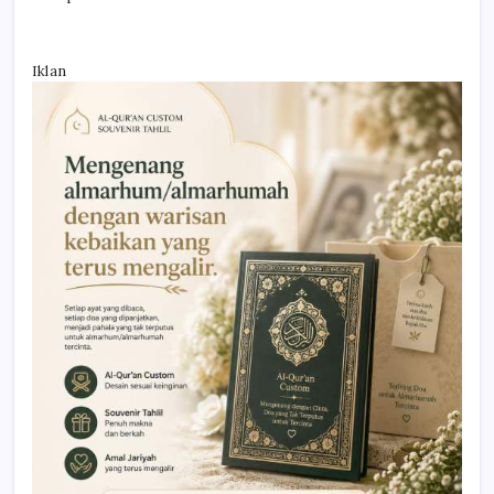
Iklan