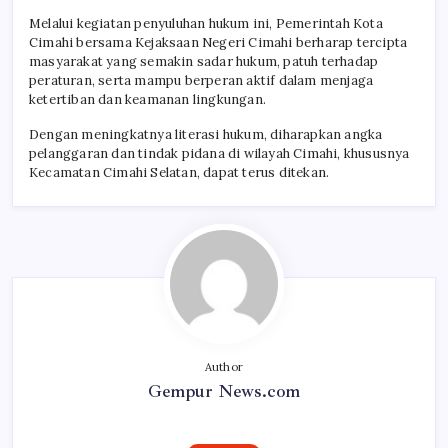
Melalui kegiatan penyuluhan hukum ini, Pemerintah Kota
Cimahi bersama Kejaksaan Negeri Cimahi berharap tercipta
masyarakat yang semakin sadar hukum, patuh terhadap
peraturan, serta mampu berperan aktif dalam menjaga
ketertiban dan keamanan lingkungan.
Dengan meningkatnya literasi hukum, diharapkan angka
pelanggaran dan tindak pidana di wilayah Cimahi, khususnya
Kecamatan Cimahi Selatan, dapat terus ditekan.
Author
Gempur News.com