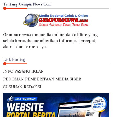
Tentang GempurNews.Com
Gempurnews.com media online dan offline yang
selalu berusaha memberikan informasi tercepat,
akurat dan terpercaya.
Link Penting
INFO PASANG IKLAN
PEDOMAN PEMBERITAAN MEDIA SIBER
SUSUNAN REDAKSI