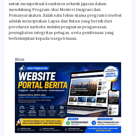
untuk memperkuat komitmen seluruh jajaran dalam
mendukung Program Aksi Menteri Imigrasi dan
Pemasyarakatan. Salah satu fokus utama program tersebut
adalah menciptakan Lapas dan Rutan yang bersih dari
peredaran narkoba melalui penguatan pengawasan,
peningkatan integritas petugas, serta pembinaan yang
berkelanjutan kepada warga binaan.
Iklan