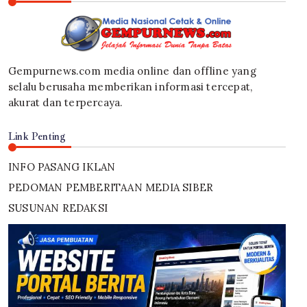
Gempurnews.com media online dan offline yang
selalu berusaha memberikan informasi tercepat,
akurat dan terpercaya.
Link Penting
INFO PASANG IKLAN
PEDOMAN PEMBERITAAN MEDIA SIBER
SUSUNAN REDAKSI