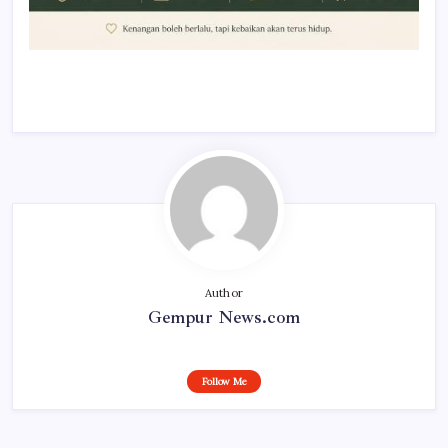
Author
Gempur News.com
Follow Me