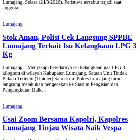
Lumajang, Selasa (24/3/2026). Peristiwa tersebut terjadi saat
anggota…
Lumajang
Stok Aman, Polisi Cek Langsung SPPBE
Lumajang Terkait Isu Kelangkaan LPG 3
Kg
Lumajang – Menyikapi beredarnya isu kelangkaan gas LPG 3
kilogram di wilayah Kabupaten Lumajang, Satuan Unit Tindak
Pidana Tertentu (Tipidter) Satreskrim Polres Lumajang turun
langsung melakukan pengecekan ke Stasiun Pengisian dan
Pengangkutan Bulk…
Lumajang
Usai Zoom Bersama Kapolri, Kapolres
Lumajang Tinjau Wisata Naik Vespa