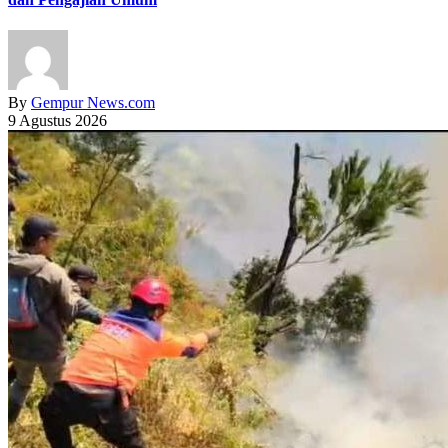
By
Gempur News.com
9 Agustus 2026