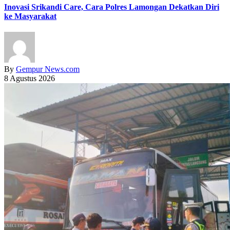
Inovasi Srikandi Care, Cara Polres Lamongan Dekatkan Diri
ke Masyarakat
By
Gempur News.com
8 Agustus 2026