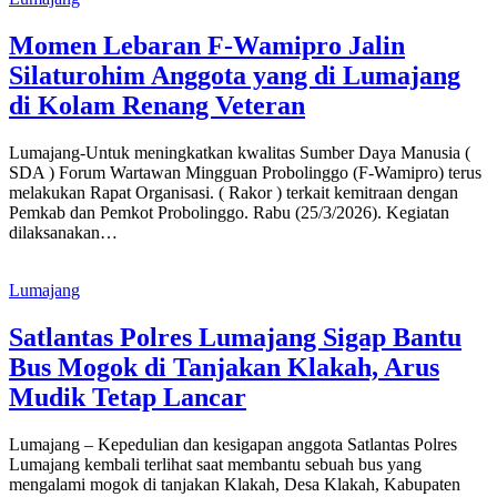
Momen Lebaran F-Wamipro Jalin
Silaturohim Anggota yang di Lumajang
di Kolam Renang Veteran
Lumajang-Untuk meningkatkan kwalitas Sumber Daya Manusia (
SDA ) Forum Wartawan Mingguan Probolinggo (F-Wamipro) terus
melakukan Rapat Organisasi. ( Rakor ) terkait kemitraan dengan
Pemkab dan Pemkot Probolinggo. Rabu (25/3/2026). Kegiatan
dilaksanakan…
Lumajang
Satlantas Polres Lumajang Sigap Bantu
Bus Mogok di Tanjakan Klakah, Arus
Mudik Tetap Lancar
Lumajang – Kepedulian dan kesigapan anggota Satlantas Polres
Lumajang kembali terlihat saat membantu sebuah bus yang
mengalami mogok di tanjakan Klakah, Desa Klakah, Kabupaten