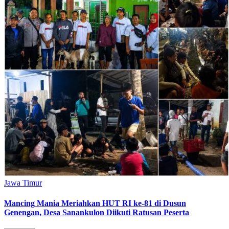
Jawa Timur
Mancing Mania Meriahkan HUT RI ke-81 di Dusun
Genengan, Desa Sanankulon Diikuti Ratusan Peserta