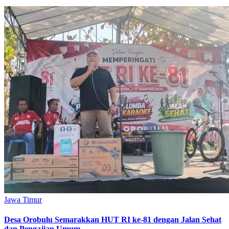
Jawa Timur
‎Desa Orobulu Semarakkan HUT RI ke-81 dengan Jalan Sehat
dan Pengajian Umum