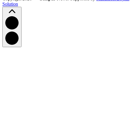
Solution