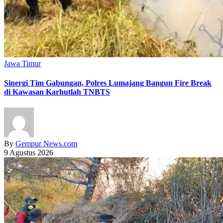
Jawa Timur
Sinergi Tim Gabungan, Polres Lumajang Bangun Fire Break
di Kawasan Karhutlah TNBTS
By
Gempur News.com
9 Agustus 2026