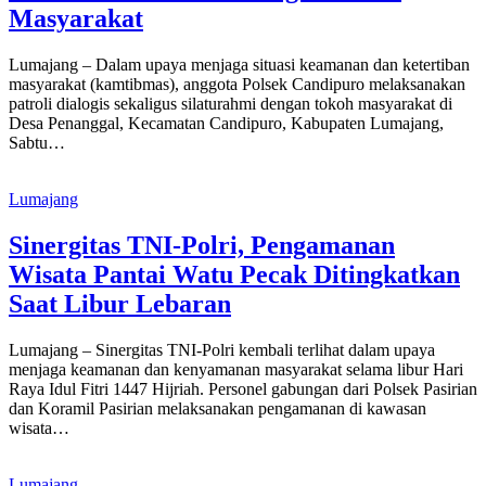
Masyarakat
Lumajang – Dalam upaya menjaga situasi keamanan dan ketertiban
masyarakat (kamtibmas), anggota Polsek Candipuro melaksanakan
patroli dialogis sekaligus silaturahmi dengan tokoh masyarakat di
Desa Penanggal, Kecamatan Candipuro, Kabupaten Lumajang,
Sabtu…
Lumajang
Sinergitas TNI-Polri, Pengamanan
Wisata Pantai Watu Pecak Ditingkatkan
Saat Libur Lebaran
Lumajang – Sinergitas TNI-Polri kembali terlihat dalam upaya
menjaga keamanan dan kenyamanan masyarakat selama libur Hari
Raya Idul Fitri 1447 Hijriah. Personel gabungan dari Polsek Pasirian
dan Koramil Pasirian melaksanakan pengamanan di kawasan
wisata…
Lumajang