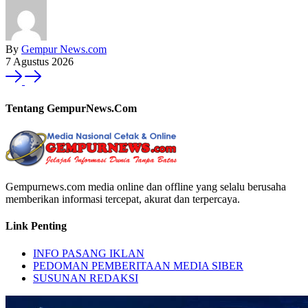
By
Gempur News.com
7 Agustus 2026
Tentang GempurNews.Com
Gempurnews.com media online dan offline yang selalu berusaha
memberikan informasi tercepat, akurat dan terpercaya.
Link Penting
INFO PASANG IKLAN
PEDOMAN PEMBERITAAN MEDIA SIBER
SUSUNAN REDAKSI