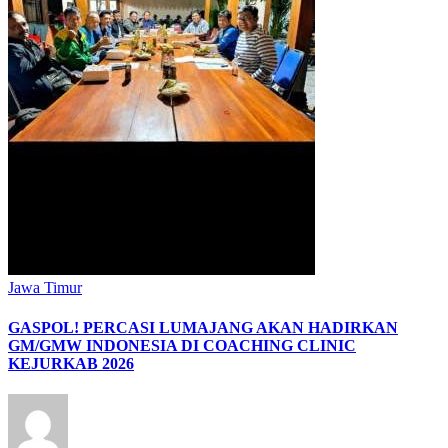
Jawa Timur
GASPOL! PERCASI LUMAJANG AKAN HADIRKAN
GM/GMW INDONESIA DI COACHING CLINIC
KEJURKAB 2026