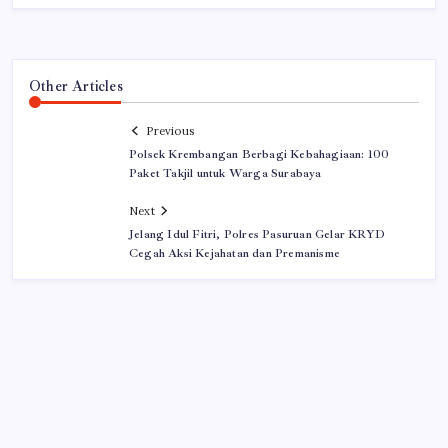
Other Articles
Previous
Polsek Krembangan Berbagi Kebahagiaan: 100
Paket Takjil untuk Warga Surabaya
Next
Jelang Idul Fitri, Polres Pasuruan Gelar KRYD
Cegah Aksi Kejahatan dan Premanisme