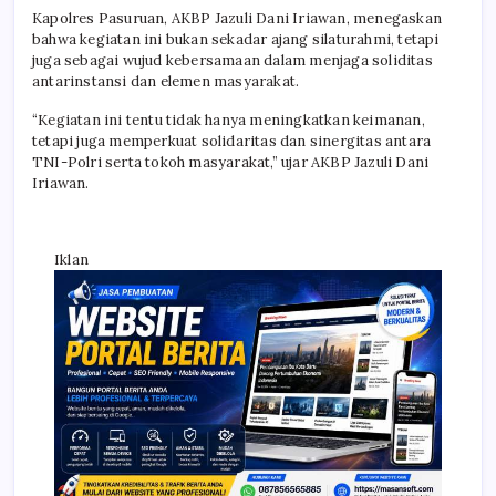
Kapolres Pasuruan, AKBP Jazuli Dani Iriawan, menegaskan
bahwa kegiatan ini bukan sekadar ajang silaturahmi, tetapi
juga sebagai wujud kebersamaan dalam menjaga soliditas
antarinstansi dan elemen masyarakat.
“Kegiatan ini tentu tidak hanya meningkatkan keimanan,
tetapi juga memperkuat solidaritas dan sinergitas antara
TNI-Polri serta tokoh masyarakat,” ujar AKBP Jazuli Dani
Iriawan.
Iklan