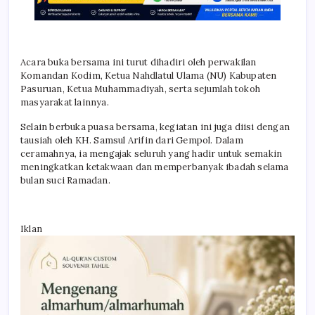
Acara buka bersama ini turut dihadiri oleh perwakilan
Komandan Kodim, Ketua Nahdlatul Ulama (NU) Kabupaten
Pasuruan, Ketua Muhammadiyah, serta sejumlah tokoh
masyarakat lainnya.
Selain berbuka puasa bersama, kegiatan ini juga diisi dengan
tausiah oleh KH. Samsul Arifin dari Gempol. Dalam
ceramahnya, ia mengajak seluruh yang hadir untuk semakin
meningkatkan ketakwaan dan memperbanyak ibadah selama
bulan suci Ramadan.
Iklan