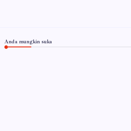
Anda mungkin suka