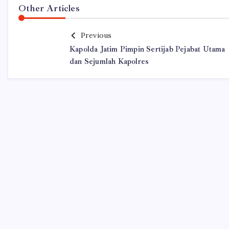
Other Articles
Previous
Kapolda Jatim Pimpin Sertijab Pejabat Utama
dan Sejumlah Kapolres