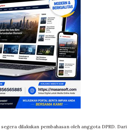
 segera dilakukan pembahasan oleh anggota DPRD. Dari