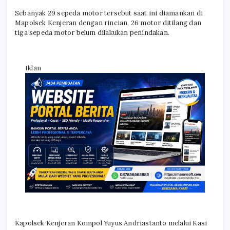
Sebanyak 29 sepeda motor tersebut saat ini diamankan di
Mapolsek Kenjeran dengan rincian, 26 motor ditilang dan
tiga sepeda motor belum dilakukan penindakan.
Iklan
Kapolsek Kenjeran Kompol Yuyus Andriastanto melalui Kasi