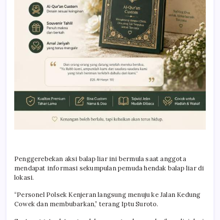
Penggerebekan aksi balap liar ini bermula saat anggota
mendapat informasi sekumpulan pemuda hendak balap liar di
lokasi.
“Personel Polsek Kenjeran langsung menuju ke Jalan Kedung
Cowek dan membubarkan,” terang Iptu Suroto.