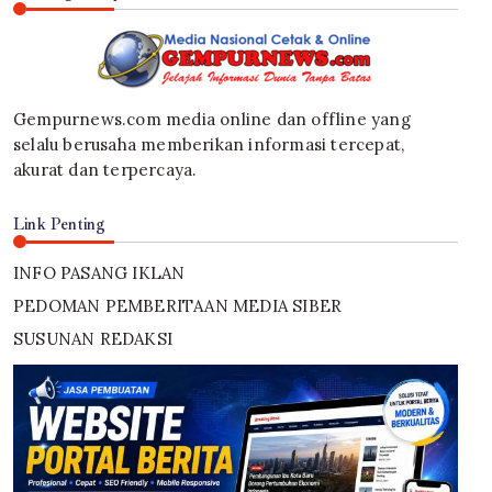
Gempurnews.com media online dan offline yang
selalu berusaha memberikan informasi tercepat,
akurat dan terpercaya.
Link Penting
INFO PASANG IKLAN
PEDOMAN PEMBERITAAN MEDIA SIBER
SUSUNAN REDAKSI