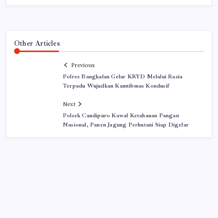
Other Articles
Previous
Polres Bangkalan Gelar KRYD Melalui Razia
Terpadu Wujudkan Kamtibmas Kondusif
Next
Polsek Candipuro Kawal Ketahanan Pangan
Nasional, Panen Jagung Perhutani Siap Digelar