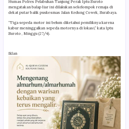
Humas Polres Pelabuhan Tanjung Perak Iptu Suroto
mengatakan balap liar ini dilakukan sekelompok remaja di
dekat putar balik puskesmas Jalan Kedung Cowek, Surabaya.
“Tiga sepeda motor ini belum diketahui pemiliknya karena
kabur meninggalkan sepeda motornya di lokasi,” kata Iptu
Suroto , Minggu (27/4).
Iklan