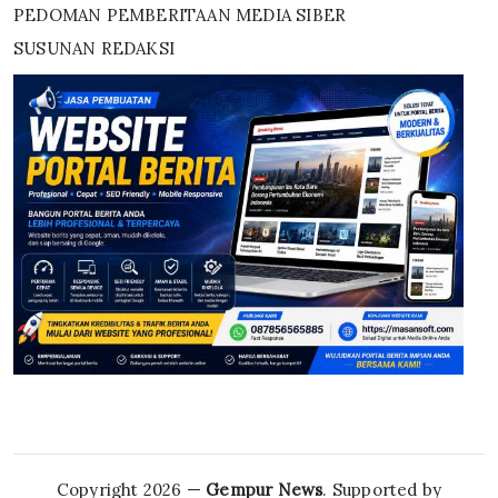
PEDOMAN PEMBERITAAN MEDIA SIBER
SUSUNAN REDAKSI
Copyright 2026 —
Gempur News
. Supported by