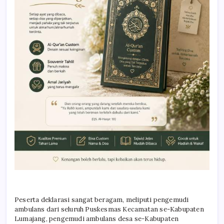
Peserta deklarasi sangat beragam, meliputi pengemudi
ambulans dari seluruh Puskesmas Kecamatan se-Kabupaten
Lumajang, pengemudi ambulans desa se-Kabupaten