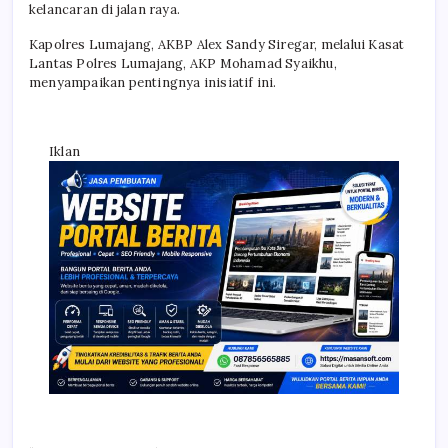
kelancaran di jalan raya.
Kapolres Lumajang, AKBP Alex Sandy Siregar, melalui Kasat
Lantas Polres Lumajang, AKP Mohamad Syaikhu,
menyampaikan pentingnya inisiatif ini.
Iklan