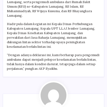
Lumajang, serta pengemudi ambulans dari Rumah Sakit
Umum (RSU) se-Kabupaten Lumajang, RS Islam, RS
Muhammadiyah, RS Wijaya Kusuma, dan RS Bhayangkara
Lumajang.
Hadir pula dalam kegiatan ini Kepala Dinas Perhubungan
Kabupaten Lumajang, Kepala UPT LLAJ Jember Lumajang,
Kepala Dinas Kesehatan Kabupaten Lumajang, dan
perwakilan dari Jasa Raharja Lumajang, menunjukkan
dukungan lintas sektor terhadap upaya peningkatan
keselamatan berlalu lintas ini.
“Dengan adanya deklarasi ini, kami berharap para pengemudi
ambulans dapat menjadi pelopor keselamatan berlalu lintas,
tidak hanya dalam kondisi darurat, tetapi juga dalam setiap
perjalanan,” pungkas AKP Syaikhu.