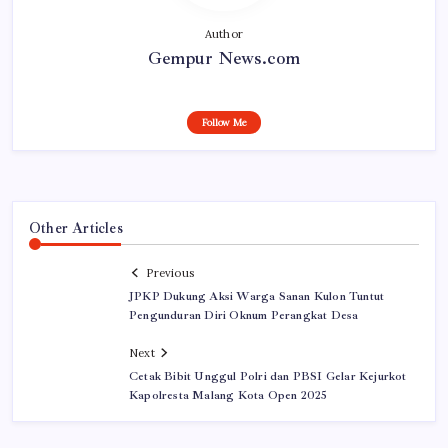
Author
Gempur News.com
Follow Me
Other Articles
Previous
JPKP Dukung Aksi Warga Sanan Kulon Tuntut
Pengunduran Diri Oknum Perangkat Desa
Next
Cetak Bibit Unggul Polri dan PBSI Gelar Kejurkot
Kapolresta Malang Kota Open 2025