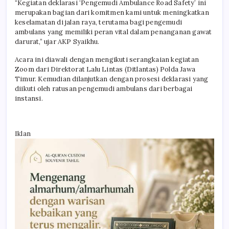
“Kegiatan deklarasi ‘Pengemudi Ambulance Road Safety’ ini
merupakan bagian dari komitmen kami untuk meningkatkan
keselamatan di jalan raya, terutama bagi pengemudi
ambulans yang memiliki peran vital dalam penanganan gawat
darurat,” ujar AKP Syaikhu.
Acara ini diawali dengan mengikuti serangkaian kegiatan
Zoom dari Direktorat Lalu Lintas (Ditlantas) Polda Jawa
Timur. Kemudian dilanjutkan dengan prosesi deklarasi yang
diikuti oleh ratusan pengemudi ambulans dari berbagai
instansi.
Iklan