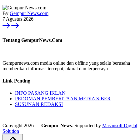
By
Gempur News.com
7 Agustus 2026
Tentang GempurNews.Com
Gempurnews.com media online dan offline yang selalu berusaha
memberikan informasi tercepat, akurat dan terpercaya.
Link Penting
INFO PASANG IKLAN
PEDOMAN PEMBERITAAN MEDIA SIBER
SUSUNAN REDAKSI
Copyright 2026 —
Gempur News
. Supported by
Masansoft Digital
Solution