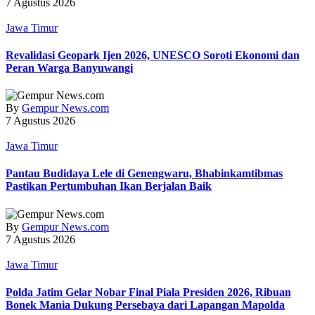
7 Agustus 2026
Jawa Timur
Revalidasi Geopark Ijen 2026, UNESCO Soroti Ekonomi dan
Peran Warga Banyuwangi
By
Gempur News.com
7 Agustus 2026
Jawa Timur
Pantau Budidaya Lele di Genengwaru, Bhabinkamtibmas
Pastikan Pertumbuhan Ikan Berjalan Baik
By
Gempur News.com
7 Agustus 2026
Jawa Timur
Polda Jatim Gelar Nobar Final Piala Presiden 2026, Ribuan
Bonek Mania Dukung Persebaya dari Lapangan Mapolda