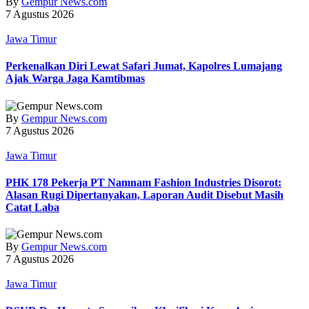
By
Gempur News.com
7 Agustus 2026
Jawa Timur
Perkenalkan Diri Lewat Safari Jumat, Kapolres Lumajang
Ajak Warga Jaga Kamtibmas
By
Gempur News.com
7 Agustus 2026
Jawa Timur
PHK 178 Pekerja PT Namnam Fashion Industries Disorot:
Alasan Rugi Dipertanyakan, Laporan Audit Disebut Masih
Catat Laba
By
Gempur News.com
7 Agustus 2026
Jawa Timur