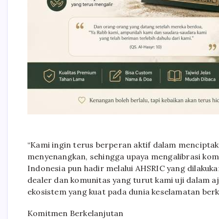
“Kami ingin terus berperan aktif dalam mencipt
menyenangkan, sehingga upaya mengalibrasi kompe
Indonesia pun hadir melalui AHSRIC yang dilakuka
dealer dan komunitas yang turut kami uji dalam
ekosistem yang kuat pada dunia keselamatan berk
Komitmen Berkelanjutan