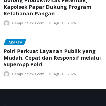
Dorong Produktivitas Peternak,
Kapolsek Papar Dukung Program
Ketahanan Pangan
Gempur News.com
Agu 10, 2026
JAKARTA
Polri Perkuat Layanan Publik yang
Mudah, Cepat dan Responsif melalui
SuperApp Polri
Gempur News.com
Agu 10, 2026