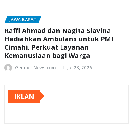
JAWA BARAT
Raffi Ahmad dan Nagita Slavina
Hadiahkan Ambulans untuk PMI
Cimahi, Perkuat Layanan
Kemanusiaan bagi Warga
Gempur News.com
Jul 28, 2026
IKLAN