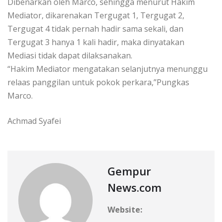
Dibenarkan oleh Marco, sehingga menurut Hakim
Mediator, dikarenakan Tergugat 1, Tergugat 2,
Tergugat 4 tidak pernah hadir sama sekali, dan
Tergugat 3 hanya 1 kali hadir, maka dinyatakan
Mediasi tidak dapat dilaksanakan.
“Hakim Mediator mengatakan selanjutnya menunggu
relaas panggilan untuk pokok perkara,”Pungkas
Marco.
Achmad Syafei
Gempur
News.com
Website: