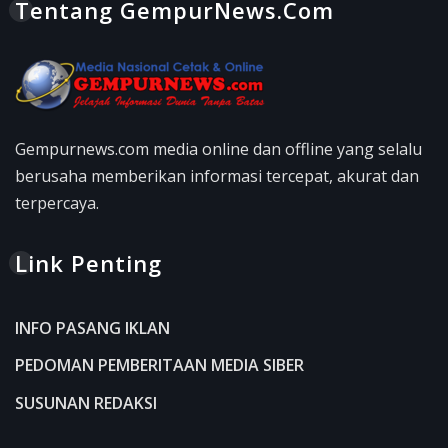
Tentang GempurNews.Com
Gempurnews.com media online dan offline yang selalu
berusaha memberikan informasi tercepat, akurat dan
terpercaya.
Link Penting
INFO PASANG IKLAN
PEDOMAN PEMBERITAAN MEDIA SIBER
SUSUNAN REDAKSI