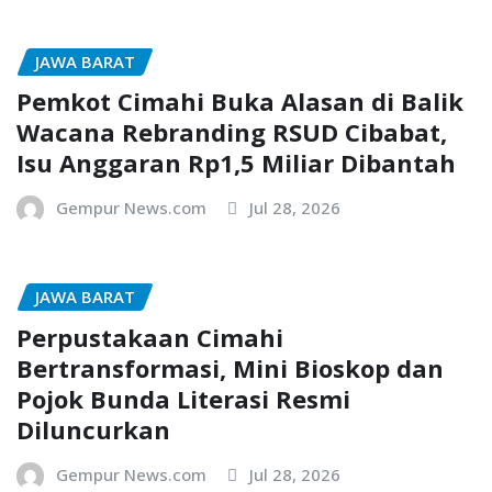
JAWA BARAT
Pemkot Cimahi Buka Alasan di Balik
Wacana Rebranding RSUD Cibabat,
Isu Anggaran Rp1,5 Miliar Dibantah
Gempur News.com
Jul 28, 2026
JAWA BARAT
Perpustakaan Cimahi
Bertransformasi, Mini Bioskop dan
Pojok Bunda Literasi Resmi
Diluncurkan
Gempur News.com
Jul 28, 2026