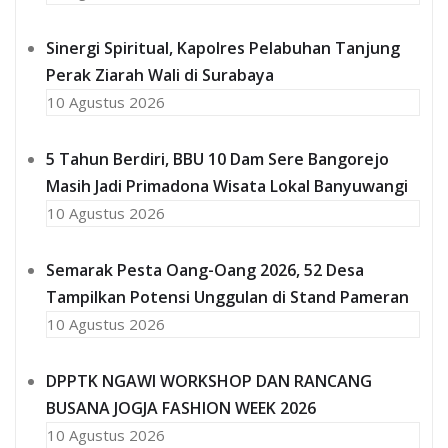
Sinergi Spiritual, Kapolres Pelabuhan Tanjung
Perak Ziarah Wali di Surabaya
10 Agustus 2026
5 Tahun Berdiri, BBU 10 Dam Sere Bangorejo
Masih Jadi Primadona Wisata Lokal Banyuwangi
10 Agustus 2026
Semarak Pesta Oang-Oang 2026, 52 Desa
Tampilkan Potensi Unggulan di Stand Pameran
10 Agustus 2026
DPPTK NGAWI WORKSHOP DAN RANCANG
BUSANA JOGJA FASHION WEEK 2026
10 Agustus 2026