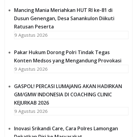
Mancing Mania Meriahkan HUT RI ke-81 di
Dusun Genengan, Desa Sanankulon Diikuti
Ratusan Peserta
9 Agustus 2026
Pakar Hukum Dorong Polri Tindak Tegas
Konten Medsos yang Mengandung Provokasi
9 Agustus 2026
GASPOL! PERCASI LUMAJANG AKAN HADIRKAN
GM/GMW INDONESIA DI COACHING CLINIC
KEJURKAB 2026
9 Agustus 2026
Inovasi Srikandi Care, Cara Polres Lamongan
Dekatkan Diri ke Masyarakat