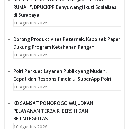
RUMAH”, DPUCKPP Banyuwangi Ikuti Sosialisasi
di Surabaya
10 Agustus 2026
Dorong Produktivitas Peternak, Kapolsek Papar
Dukung Program Ketahanan Pangan
10 Agustus 2026
Polri Perkuat Layanan Publik yang Mudah,
Cepat dan Responsif melalui SuperApp Polri
10 Agustus 2026
KB SAMSAT PONOROGO WUJUDKAN
PELAYANAN TERBAIK, BERSIH DAN
BERINTEGRITAS
10 Agustus 2026