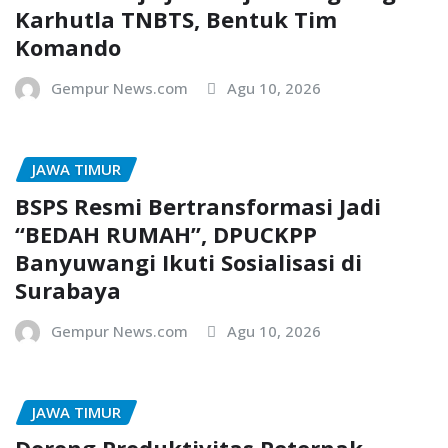
Karhutla TNBTS, Bentuk Tim
Komando
Gempur News.com
Agu 10, 2026
JAWA TIMUR
BSPS Resmi Bertransformasi Jadi
“BEDAH RUMAH”, DPUCKPP
Banyuwangi Ikuti Sosialisasi di
Surabaya
Gempur News.com
Agu 10, 2026
JAWA TIMUR