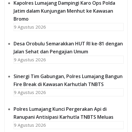
Kapolres Lumajang Dampingi Karo Ops Polda
Jatim dalam Kunjungan Menhut ke Kawasan
Bromo
9 Agustus 2026
‎Desa Orobulu Semarakkan HUT RI ke-81 dengan
Jalan Sehat dan Pengajian Umum
9 Agustus 2026
Sinergi Tim Gabungan, Polres Lumajang Bangun
Fire Break di Kawasan Karhutlah TNBTS
9 Agustus 2026
Polres Lumajang Kunci Pergerakan Api di
Ranupani Antisipasi Karhutla TNBTS Meluas
9 Agustus 2026