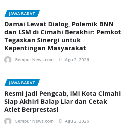
JAWA BARAT
Damai Lewat Dialog, Polemik BNN
dan LSM di Cimahi Berakhir: Pemkot
Tegaskan Sinergi untuk
Kepentingan Masyarakat
Gempur News.com
Agu 2, 2026
JAWA BARAT
Resmi Jadi Pengcab, IMI Kota Cimahi
Siap Akhiri Balap Liar dan Cetak
Atlet Berprestasi
Gempur News.com
Agu 2, 2026