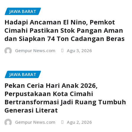
JAWA BARAT
Hadapi Ancaman El Nino, Pemkot
Cimahi Pastikan Stok Pangan Aman
dan Siapkan 74 Ton Cadangan Beras
Gempur News.com
Agu 3, 2026
JAWA BARAT
Pekan Ceria Hari Anak 2026,
Perpustakaan Kota Cimahi
Bertransformasi Jadi Ruang Tumbuh
Generasi Literat
Gempur News.com
Agu 2, 2026