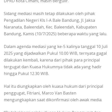
DPRD Kota Cimahi, masih bergulir.
Sidang mediasi masih tetap dilakukan oleh pihak
Pengadilan Negeri Kls I-A Bale Bandung, Jl. Jaksa
Naranata, Baleendah, Kec. Baleendah, Kabupaten
Bandung, Kamis (10/7/2025) beberapa waktu yang lalu.
Dalam agenda mediasi yang ke-5 kalinya tanggal 10 Juli
2025 yang dijadwalkan Pukul 10.00 WIB, ternyata gagal
dilakukan kembali, karena dari pihak para principal
tergugat dan Kuasa Hukumnya tidak ada yang hadir
hingga Pukul 12.30 WIB.
Hal itu diungkapkan oleh kuasa hukum dari principal
penggugat, Fitriani, Marco Van Basten
mengungkapkan saat dikonfirmasi oleh awak media.