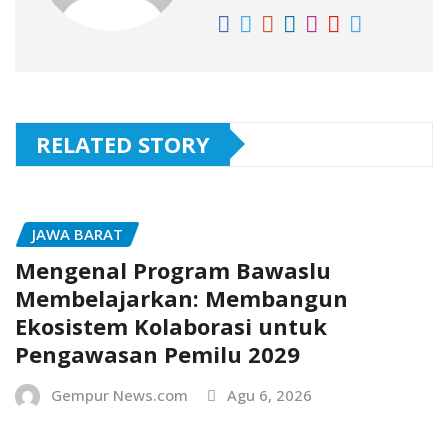
RELATED STORY
JAWA BARAT
Mengenal Program Bawaslu
Membelajarkan: Membangun
Ekosistem Kolaborasi untuk
Pengawasan Pemilu 2029
Gempur News.com
Agu 6, 2026