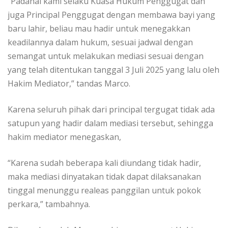
“Padahal kami selaku Kuasa Hukum Penggugat dan
juga Principal Penggugat dengan membawa bayi yang
baru lahir, beliau mau hadir untuk menegakkan
keadilannya dalam hukum, sesuai jadwal dengan
semangat untuk melakukan mediasi sesuai dengan
yang telah ditentukan tanggal 3 Juli 2025 yang lalu oleh
Hakim Mediator,” tandas Marco.
Karena seluruh pihak dari principal tergugat tidak ada
satupun yang hadir dalam mediasi tersebut, sehingga
hakim mediator menegaskan,
“Karena sudah beberapa kali diundang tidak hadir,
maka mediasi dinyatakan tidak dapat dilaksanakan
tinggal menunggu realeas panggilan untuk pokok
perkara,” tambahnya.