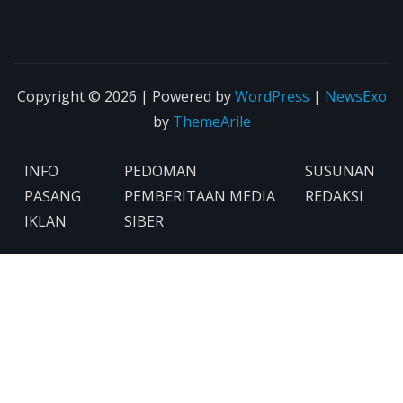
Copyright © 2026 | Powered by
WordPress
|
NewsExo
by
ThemeArile
INFO
PEDOMAN
SUSUNAN
PASANG
PEMBERITAAN MEDIA
REDAKSI
IKLAN
SIBER