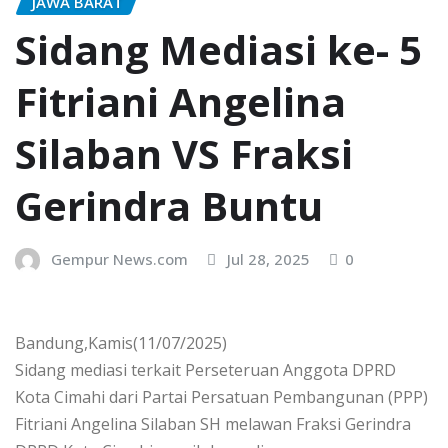
JAWA BARAT
Sidang Mediasi ke- 5
Fitriani Angelina
Silaban VS Fraksi
Gerindra Buntu
Gempur News.com
Jul 28, 2025
0
Bandung,Kamis(11/07/2025)
Sidang mediasi terkait Perseteruan Anggota DPRD
Kota Cimahi dari Partai Persatuan Pembangunan (PPP)
Fitriani Angelina Silaban SH melawan Fraksi Gerindra