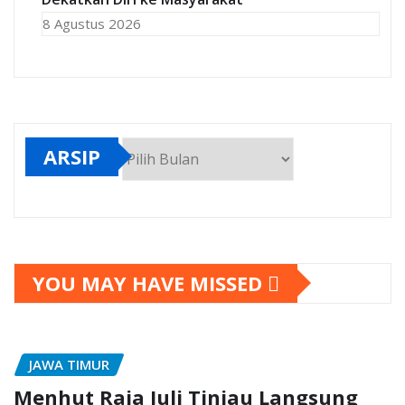
8 Agustus 2026
ARSIP
Arsip
YOU MAY HAVE MISSED
JAWA TIMUR
Menhut Raja Juli Tinjau Langsung