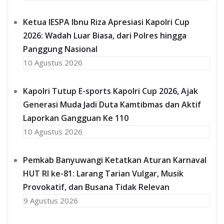
Ketua IESPA Ibnu Riza Apresiasi Kapolri Cup
2026: Wadah Luar Biasa, dari Polres hingga
Panggung Nasional
10 Agustus 2026
Kapolri Tutup E-sports Kapolri Cup 2026, Ajak
Generasi Muda Jadi Duta Kamtibmas dan Aktif
Laporkan Gangguan Ke 110
10 Agustus 2026
Pemkab Banyuwangi Ketatkan Aturan Karnaval
HUT RI ke-81: Larang Tarian Vulgar, Musik
Provokatif, dan Busana Tidak Relevan
9 Agustus 2026