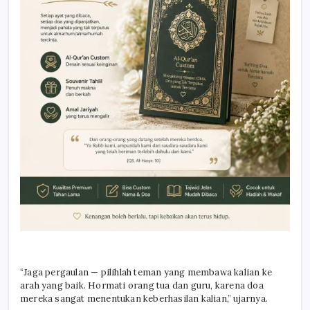
“Jaga pergaulan — pilihlah teman yang membawa kalian ke
arah yang baik. Hormati orang tua dan guru, karena doa
mereka sangat menentukan keberhasilan kalian,” ujarnya.