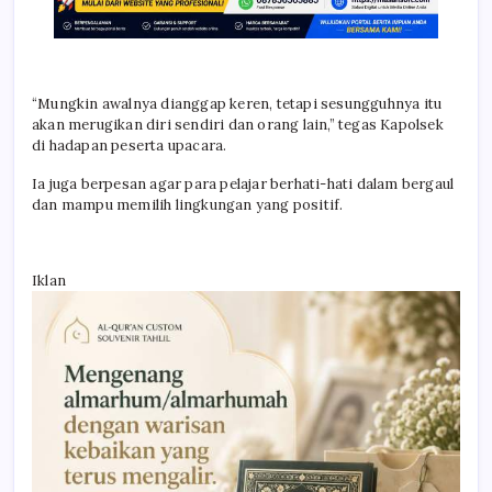
“Mungkin awalnya dianggap keren, tetapi sesungguhnya itu
akan merugikan diri sendiri dan orang lain,” tegas Kapolsek
di hadapan peserta upacara.
Ia juga berpesan agar para pelajar berhati-hati dalam bergaul
dan mampu memilih lingkungan yang positif.
Iklan