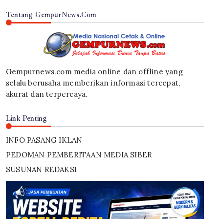
Tentang GempurNews.Com
Gempurnews.com media online dan offline yang
selalu berusaha memberikan informasi tercepat,
akurat dan terpercaya.
Link Penting
INFO PASANG IKLAN
PEDOMAN PEMBERITAAN MEDIA SIBER
SUSUNAN REDAKSI