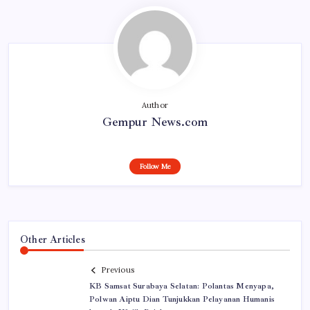
Author
Gempur News.com
Follow Me
Other Articles
Previous
KB Samsat Surabaya Selatan: Polantas Menyapa,
Polwan Aiptu Dian Tunjukkan Pelayanan Humanis