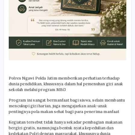
Polres Ngawi Polda Jatim memberikan perhatian terhadap
dunia pendidikan, khususnya dalam hal pemenuhan gizi anak
sekolah melalui program MBG
Program ini sangat bermanfaat bagi siswa, selain membantu
mencukupi gizi harian, juga mengajarkan anak-anak
pentingnya pola makan sehat bagi para penerima manfaat
Kegiatan tersebut tidak hanya sekadar pembagian makanan
bergizi gratis, namun juga bentuk nyata kepedulian dan
kedekatan Polri dengan masyarakat, khususnya dunia