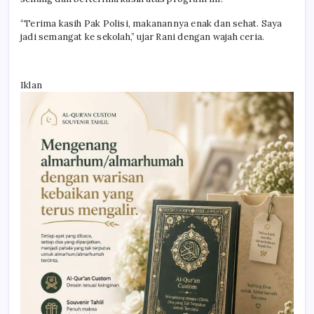
“Terima kasih Pak Polisi, makanannya enak dan sehat. Saya
jadi semangat ke sekolah,” ujar Rani dengan wajah ceria.
Iklan