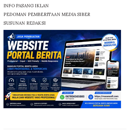
INFO PASANG IKLAN
PEDOMAN PEMBERITAAN MEDIA SIBER
SUSUNAN REDAKSI