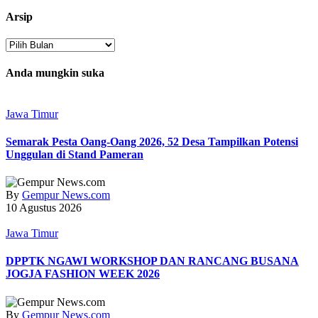
Arsip
Arsip
Anda mungkin suka
Jawa Timur
Semarak Pesta Oang-Oang 2026, 52 Desa Tampilkan Potensi
Unggulan di Stand Pameran
By
Gempur News.com
10 Agustus 2026
Jawa Timur
DPPTK NGAWI WORKSHOP DAN RANCANG BUSANA
JOGJA FASHION WEEK 2026
By
Gempur News.com