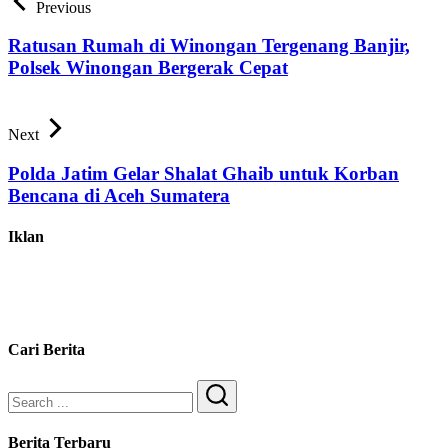
Previous
Ratusan Rumah di Winongan Tergenang Banjir,
Polsek Winongan Bergerak Cepat
Next
Polda Jatim Gelar Shalat Ghaib untuk Korban
Bencana di Aceh Sumatera
Iklan
Cari Berita
Search
Berita Terbaru