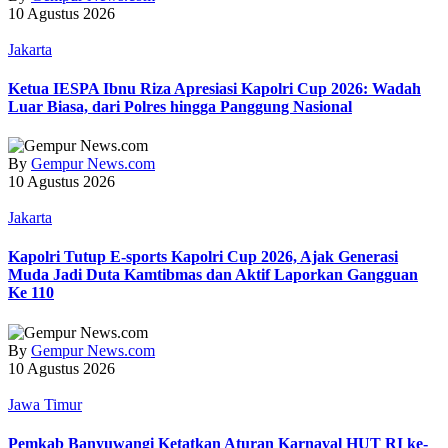
10 Agustus 2026
Jakarta
Ketua IESPA Ibnu Riza Apresiasi Kapolri Cup 2026: Wadah
Luar Biasa, dari Polres hingga Panggung Nasional
By
Gempur News.com
10 Agustus 2026
Jakarta
Kapolri Tutup E-sports Kapolri Cup 2026, Ajak Generasi
Muda Jadi Duta Kamtibmas dan Aktif Laporkan Gangguan
Ke 110
By
Gempur News.com
10 Agustus 2026
Jawa Timur
Pemkab Banyuwangi Ketatkan Aturan Karnaval HUT RI ke-