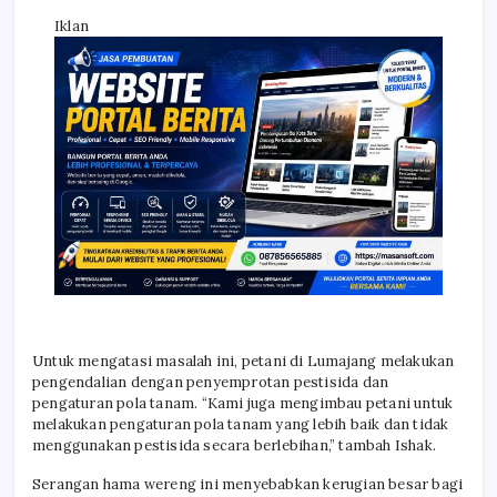
Iklan
Untuk mengatasi masalah ini, petani di Lumajang melakukan
pengendalian dengan penyemprotan pestisida dan
pengaturan pola tanam. “Kami juga mengimbau petani untuk
melakukan pengaturan pola tanam yang lebih baik dan tidak
menggunakan pestisida secara berlebihan,” tambah Ishak.
Serangan hama wereng ini menyebabkan kerugian besar bagi