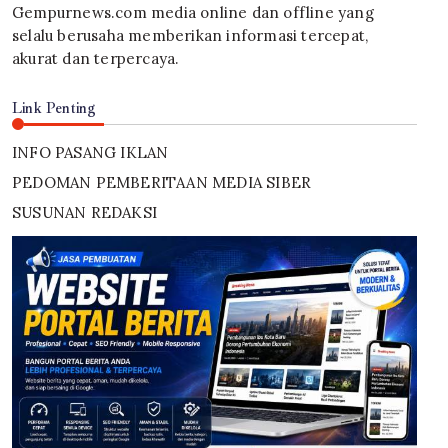
Gempurnews.com media online dan offline yang
selalu berusaha memberikan informasi tercepat,
akurat dan terpercaya.
Link Penting
INFO PASANG IKLAN
PEDOMAN PEMBERITAAN MEDIA SIBER
SUSUNAN REDAKSI