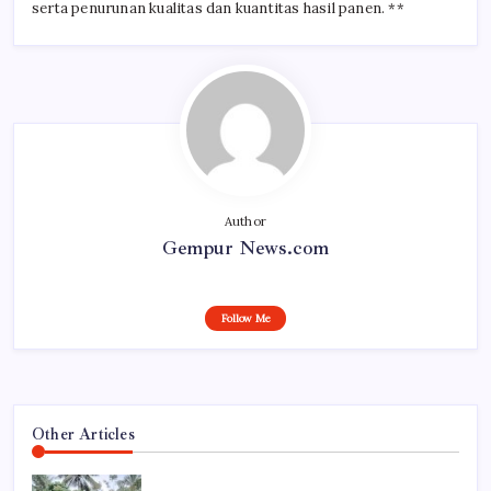
serta penurunan kualitas dan kuantitas hasil panen. **
Author
Gempur News.com
Follow Me
Other Articles