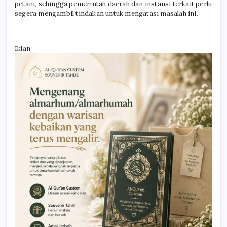
petani, sehingga pemerintah daerah dan instansi terkait perlu
segera mengambil tindakan untuk mengatasi masalah ini.
Iklan