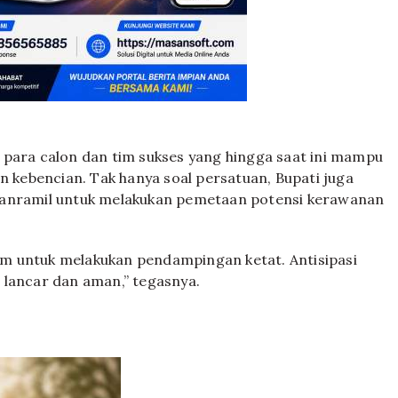
 para calon dan tim sukses yang hingga saat ini mampu
n kebencian. Tak hanya soal persatuan, Bupati juga
Danramil untuk melakukan pemetaan potensi kerawanan
m untuk melakukan pendampingan ketat. Antisipasi
 lancar dan aman,” tegasnya.