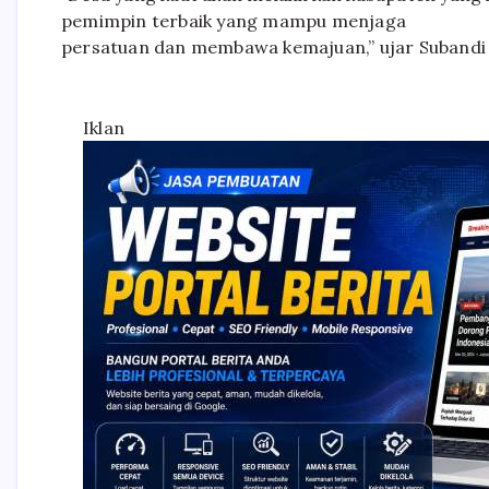
pemimpin terbaik yang mampu menjaga
persatuan dan membawa kemajuan,” ujar Subandi
Iklan