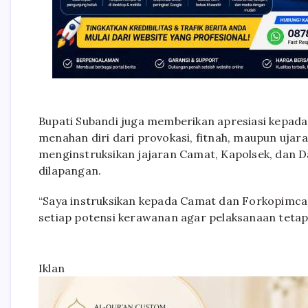
Bupati Subandi juga memberikan apresiasi kepada
menahan diri dari provokasi, fitnah, maupun ujara
menginstruksikan jajaran Camat, Kapolsek, dan 
dilapangan.
“Saya instruksikan kepada Camat dan Forkopimca
setiap potensi kerawanan agar pelaksanaan tetap
Iklan