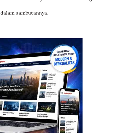
 dalam sambutannya.