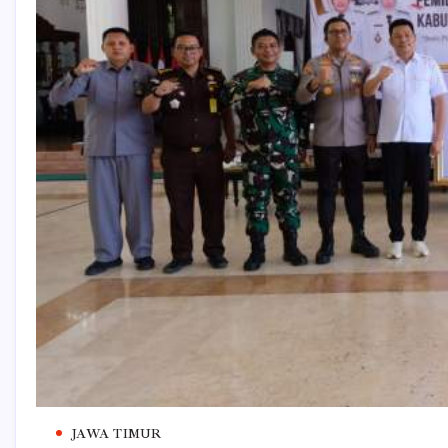
JAWA TIMUR