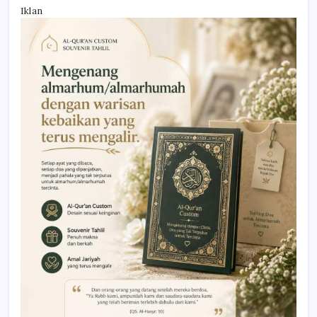
Iklan