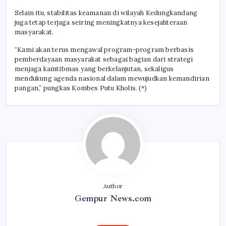
Selain itu, stabilitas keamanan di wilayah Kedungkandang
juga tetap terjaga seiring meningkatnya kesejahteraan
masyarakat.
“Kami akan terus mengawal program-program berbasis
pemberdayaan masyarakat sebagai bagian dari strategi
menjaga kamtibmas yang berkelanjutan, sekaligus
mendukung agenda nasional dalam mewujudkan kemandirian
pangan,” pungkas Kombes Putu Kholis. (*)
Author
Gempur News.com