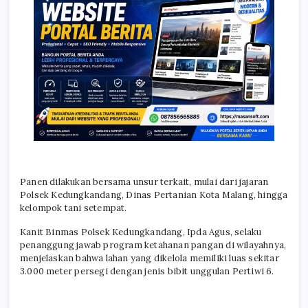
Panen dilakukan bersama unsur terkait, mulai dari jajaran
Polsek Kedungkandang, Dinas Pertanian Kota Malang, hingga
kelompok tani setempat.
Kanit Binmas Polsek Kedungkandang, Ipda Agus, selaku
penanggung jawab program ketahanan pangan di wilayahnya,
menjelaskan bahwa lahan yang dikelola memiliki luas sekitar
3.000 meter persegi dengan jenis bibit unggulan Pertiwi 6.