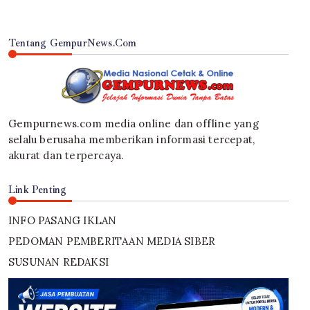
Tentang GempurNews.Com
Gempurnews.com media online dan offline yang
selalu berusaha memberikan informasi tercepat,
akurat dan terpercaya.
Link Penting
INFO PASANG IKLAN
PEDOMAN PEMBERITAAN MEDIA SIBER
SUSUNAN REDAKSI