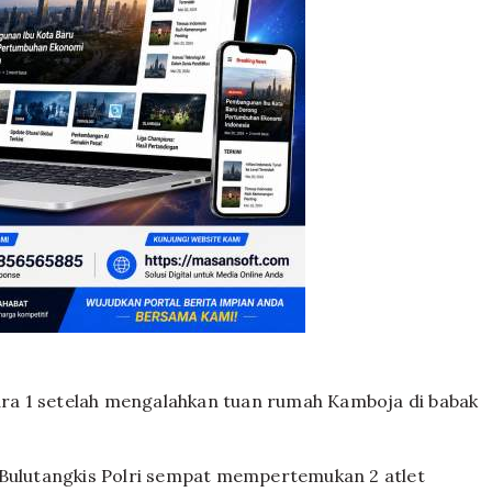
uara 1 setelah mengalahkan tuan rumah Kamboja di babak
 Bulutangkis Polri sempat mempertemukan 2 atlet