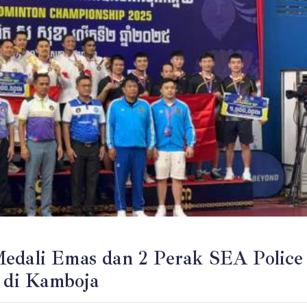
Medali Emas dan 2 Perak SEA Police
 di Kamboja