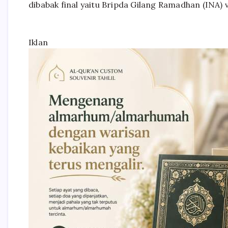
dibabak final yaitu Bripda Gilang Ramadhan (INA) 
Iklan