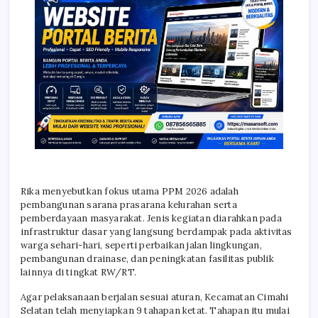
Rika menyebutkan fokus utama PPM 2026 adalah
pembangunan sarana prasarana kelurahan serta
pemberdayaan masyarakat. Jenis kegiatan diarahkan pada
infrastruktur dasar yang langsung berdampak pada aktivitas
warga sehari-hari, seperti perbaikan jalan lingkungan,
pembangunan drainase, dan peningkatan fasilitas publik
lainnya di tingkat RW/RT.
Agar pelaksanaan berjalan sesuai aturan, Kecamatan Cimahi
Selatan telah menyiapkan 9 tahapan ketat. Tahapan itu mulai