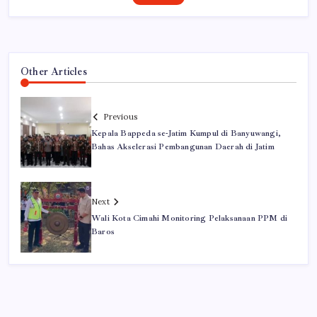
Other Articles
Previous
Kepala Bappeda se-Jatim Kumpul di Banyuwangi,
Bahas Akselerasi Pembangunan Daerah di Jatim
Next
Wali Kota Cimahi Monitoring Pelaksanaan PPM di
Baros