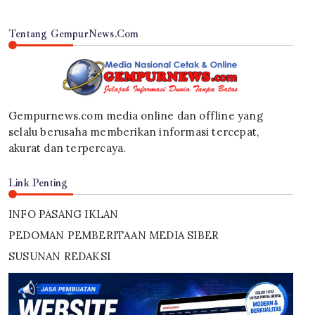
Tentang GempurNews.Com
Gempurnews.com media online dan offline yang
selalu berusaha memberikan informasi tercepat,
akurat dan terpercaya.
Link Penting
INFO PASANG IKLAN
PEDOMAN PEMBERITAAN MEDIA SIBER
SUSUNAN REDAKSI