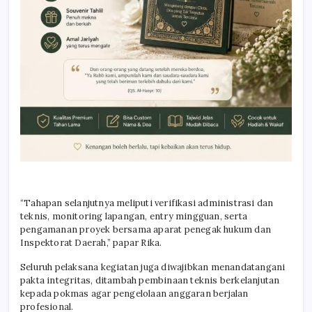
“Tahapan selanjutnya meliputi verifikasi administrasi dan
teknis, monitoring lapangan, entry mingguan, serta
pengamanan proyek bersama aparat penegak hukum dan
Inspektorat Daerah,” papar Rika.
Seluruh pelaksana kegiatan juga diwajibkan menandatangani
pakta integritas, ditambah pembinaan teknis berkelanjutan
kepada pokmas agar pengelolaan anggaran berjalan
profesional.