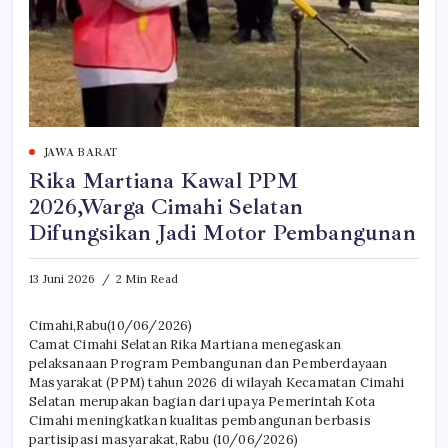
JAWA BARAT
Rika Martiana Kawal PPM
2026,Warga Cimahi Selatan
Difungsikan Jadi Motor Pembangunan
13 Juni 2026
2 Min Read
Cimahi,Rabu(10/06/2026)
Camat Cimahi Selatan Rika Martiana menegaskan
pelaksanaan Program Pembangunan dan Pemberdayaan
Masyarakat (PPM) tahun 2026 di wilayah Kecamatan Cimahi
Selatan merupakan bagian dari upaya Pemerintah Kota
Cimahi meningkatkan kualitas pembangunan berbasis
partisipasi masyarakat,Rabu (10/06/2026)