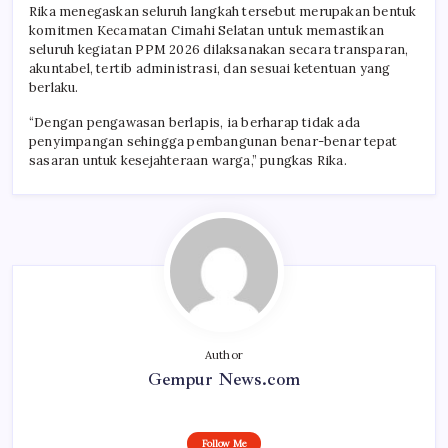
Rika menegaskan seluruh langkah tersebut merupakan bentuk
komitmen Kecamatan Cimahi Selatan untuk memastikan
seluruh kegiatan PPM 2026 dilaksanakan secara transparan,
akuntabel, tertib administrasi, dan sesuai ketentuan yang
berlaku.
“Dengan pengawasan berlapis, ia berharap tidak ada
penyimpangan sehingga pembangunan benar-benar tepat
sasaran untuk kesejahteraan warga,” pungkas Rika.
Author
Gempur News.com
Follow Me