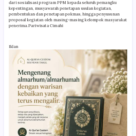
dari sosialisasi program PPM kepada seluruh pemangku
kepentingan, musyawarah penetapan usulan kegiatan,
pembentukan dan penetapan pokmas, hingga penyusunan
proposal kegiatan oleh masing-masing kelompok masyarakat
penerima.Pariwisata Cimahi
Iklan