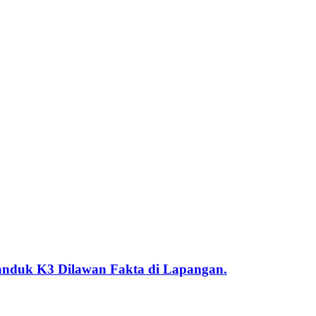
duk K3 Dilawan Fakta di Lapangan.