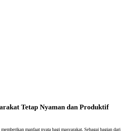
arakat Tetap Nyaman dan Produktif
 memberikan manfaat nyata bagi masyarakat. Sebagai bagian dari