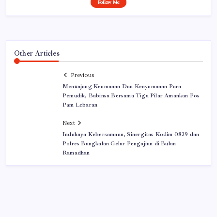
Follow Me
Other Articles
Previous
Menunjang Keamanan Dan Kenyamanan Para
Pemudik, Babinsa Bersama Tiga Pilar Amankan Pos
Pam Lebaran
Next
Indahnya Kebersamaan, Sinergitas Kodim 0829 dan
Polres Bangkalan Gelar Pengajian di Bulan
Ramadhan