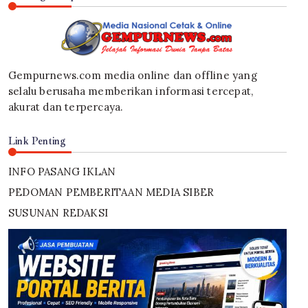
Gempurnews.com media online dan offline yang
selalu berusaha memberikan informasi tercepat,
akurat dan terpercaya.
Link Penting
INFO PASANG IKLAN
PEDOMAN PEMBERITAAN MEDIA SIBER
SUSUNAN REDAKSI