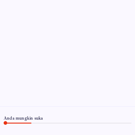
Arsip
Anda mungkin suka