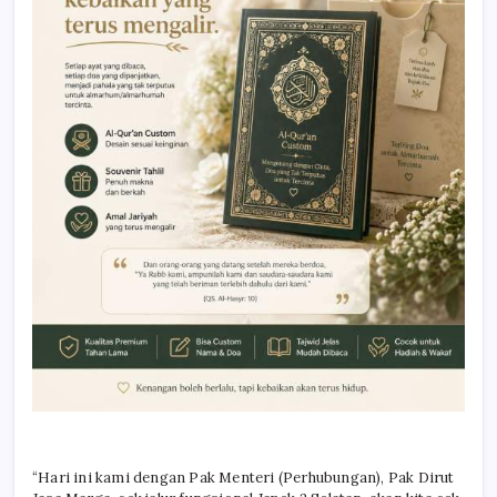
“Hari ini kami dengan Pak Menteri (Perhubungan), Pak Dirut