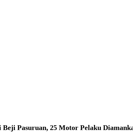
i Beji Pasuruan, 25 Motor Pelaku Diamank