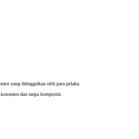
motor yang ditinggalkan oleh para pelaku.
 konsisten dan tanpa kompromi.