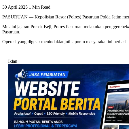
30 April 2025
1 Min Read
PASURUAN — Kepolisian Resor (Polres) Pasuruan Polda Jatim menu
Melalui jajaran Polsek Beji, Polres Pasuruan melakukan penggereb
Pasuruan.
Operasi yang digelar menindaklanjuti laporan masyarakat ini berhas
Iklan