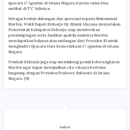
upacara 17 Agustus di Istana Negara, karena cuma bisa
melihat di TV,” tulisnya.
Sebagai bentuk dukungan dan apresiasi kepada Muhammad
Marfen, Wakil Bupati Sidoarjo Hj. Mimik Idayana menyatakan
Pemerintah Kabupaten Sidoarjo siap memberikan
pendampingan serta fasilitas apabila nantinya Marfen
mendapatkan balasan atau undangan dari Presiden RI untuk
menghadiri Upacara Hari Kemerdekaan 17 Agustus di Istana
Negara.
Pemkab Sidoarjo juga siap mendukung penuh keberangkatan
Marfen agar dapat mewujudkan cita-citanya bertemu
langsung dengan Presiden Prabowo Subianto di Istana
Negara. (Yl)
Author