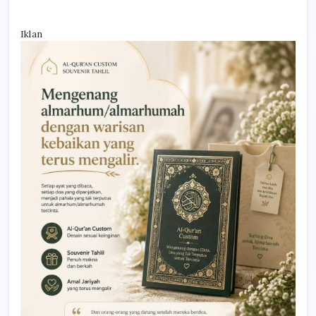
Iklan