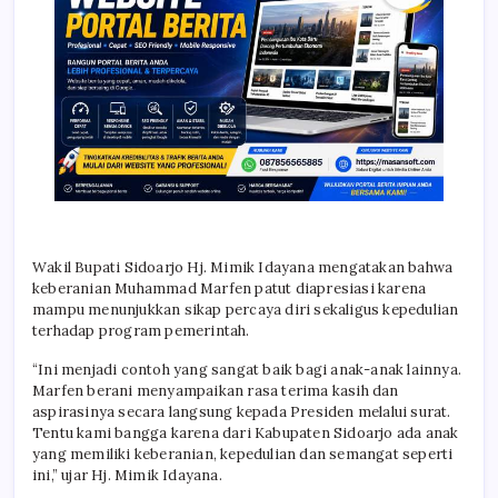
Wakil Bupati Sidoarjo Hj. Mimik Idayana mengatakan bahwa
keberanian Muhammad Marfen patut diapresiasi karena
mampu menunjukkan sikap percaya diri sekaligus kepedulian
terhadap program pemerintah.
“Ini menjadi contoh yang sangat baik bagi anak-anak lainnya.
Marfen berani menyampaikan rasa terima kasih dan
aspirasinya secara langsung kepada Presiden melalui surat.
Tentu kami bangga karena dari Kabupaten Sidoarjo ada anak
yang memiliki keberanian, kepedulian dan semangat seperti
ini,” ujar Hj. Mimik Idayana.