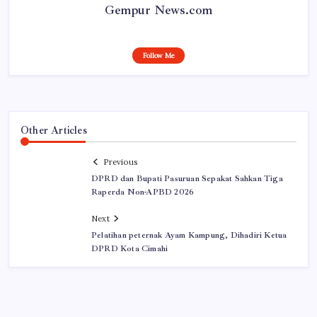
Gempur News.com
Follow Me
Other Articles
Previous
DPRD dan Bupati Pasuruan Sepakat Sahkan Tiga
Raperda Non-APBD 2026
Next
Pelatihan peternak Ayam Kampung, Dihadiri Ketua
DPRD Kota Cimahi