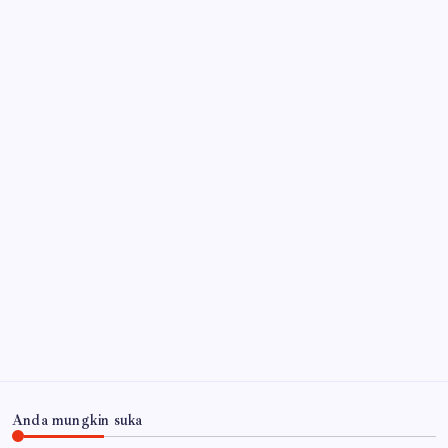
Anda mungkin suka