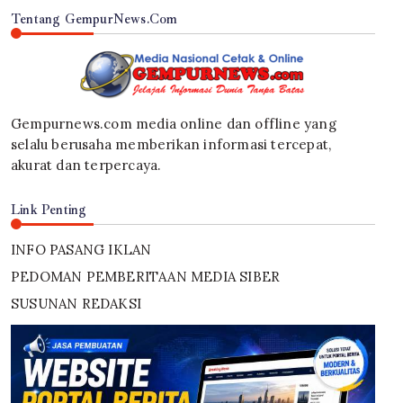
Tentang GempurNews.Com
Gempurnews.com media online dan offline yang
selalu berusaha memberikan informasi tercepat,
akurat dan terpercaya.
Link Penting
INFO PASANG IKLAN
PEDOMAN PEMBERITAAN MEDIA SIBER
SUSUNAN REDAKSI