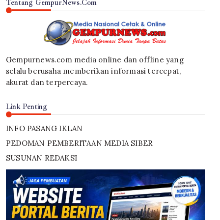
Tentang GempurNews.Com
Gempurnews.com media online dan offline yang
selalu berusaha memberikan informasi tercepat,
akurat dan terpercaya.
Link Penting
INFO PASANG IKLAN
PEDOMAN PEMBERITAAN MEDIA SIBER
SUSUNAN REDAKSI