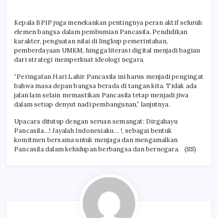
Kepala BPIP juga menekankan pentingnya peran aktif seluruh
elemen bangsa dalam pembumian Pancasila. Pendidikan
karakter, penguatan nilai di lingkup pemerintahan,
pemberdayaan UMKM, hingga literasi digital menjadi bagian
dari strategi memperkuat ideologi negara.
“Peringatan Hari Lahir Pancasila ini harus menjadi pengingat
bahwa masa depan bangsa berada di tangan kita. Tidak ada
jalan lain selain memastikan Pancasila tetap menjadi jiwa
dalam setiap denyut nadi pembangunan,” lanjutnya.
Upacara ditutup dengan seruan semangat: Dirgahayu
Pancasila…! Jayalah Indonesiaku… !, sebagai bentuk
komitmen bersama untuk menjaga dan mengamalkan
Pancasila dalam kehidupan berbangsa dan bernegara. (SS)