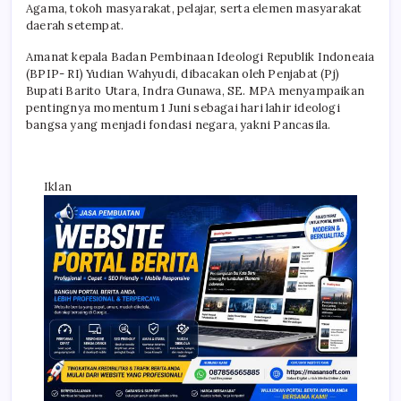
Agama, tokoh masyarakat, pelajar, serta elemen masyarakat
daerah setempat.
Amanat kepala Badan Pembinaan Ideologi Republik Indoneaia
(BPIP- RI) Yudian Wahyudi, dibacakan oleh Penjabat (Pj)
Bupati Barito Utara, Indra Gunawa, SE. MPA menyampaikan
pentingnya momentum 1 Juni sebagai hari lahir ideologi
bangsa yang menjadi fondasi negara, yakni Pancasila.
Iklan