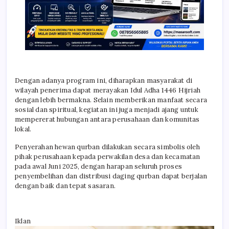
Dengan adanya program ini, diharapkan masyarakat di
wilayah penerima dapat merayakan Idul Adha 1446 Hijriah
dengan lebih bermakna. Selain memberikan manfaat secara
sosial dan spiritual, kegiatan ini juga menjadi ajang untuk
mempererat hubungan antara perusahaan dan komunitas
lokal.
Penyerahan hewan qurban dilakukan secara simbolis oleh
pihak perusahaan kepada perwakilan desa dan kecamatan
pada awal Juni 2025, dengan harapan seluruh proses
penyembelihan dan distribusi daging qurban dapat berjalan
dengan baik dan tepat sasaran.
Iklan