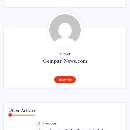
Author
Gempur News.com
Follow Me
Other Articles
Previous