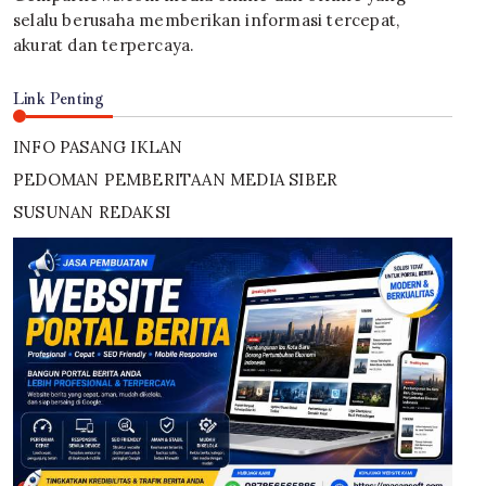
selalu berusaha memberikan informasi tercepat,
akurat dan terpercaya.
Link Penting
INFO PASANG IKLAN
PEDOMAN PEMBERITAAN MEDIA SIBER
SUSUNAN REDAKSI