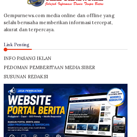
Gempurnews.com media online dan offline yang
selalu berusaha memberikan informasi tercepat,
akurat dan terpercaya.
Link Penting
INFO PASANG IKLAN
PEDOMAN PEMBERITAAN MEDIA SIBER
SUSUNAN REDAKSI