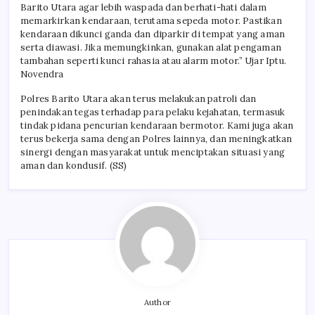
Barito Utara agar lebih waspada dan berhati-hati dalam
memarkirkan kendaraan, terutama sepeda motor. Pastikan
kendaraan dikunci ganda dan diparkir di tempat yang aman
serta diawasi. Jika memungkinkan, gunakan alat pengaman
tambahan seperti kunci rahasia atau alarm motor.” Ujar Iptu.
Novendra
Polres Barito Utara akan terus melakukan patroli dan
penindakan tegas terhadap para pelaku kejahatan, termasuk
tindak pidana pencurian kendaraan bermotor. Kami juga akan
terus bekerja sama dengan Polres lainnya, dan meningkatkan
sinergi dengan masyarakat untuk menciptakan situasi yang
aman dan kondusif. (SS)
Author