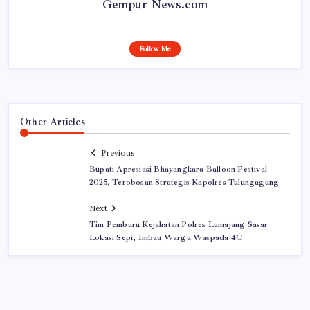
Gempur News.com
Follow Me
Other Articles
Previous
Bupati Apresiasi Bhayangkara Balloon Festival
2025, Terobosan Strategis Kapolres Tulungagung
Next
Tim Pemburu Kejahatan Polres Lumajang Sasar
Lokasi Sepi, Imbau Warga Waspada 4C