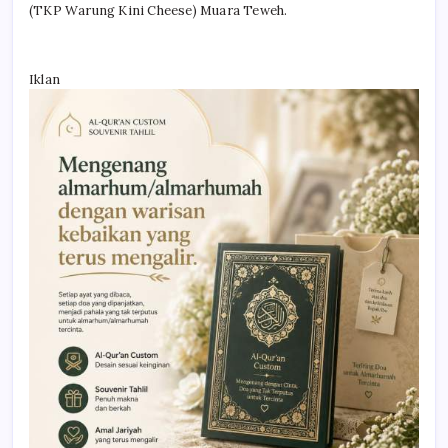
(TKP Warung Kini Cheese) Muara Teweh.
Iklan