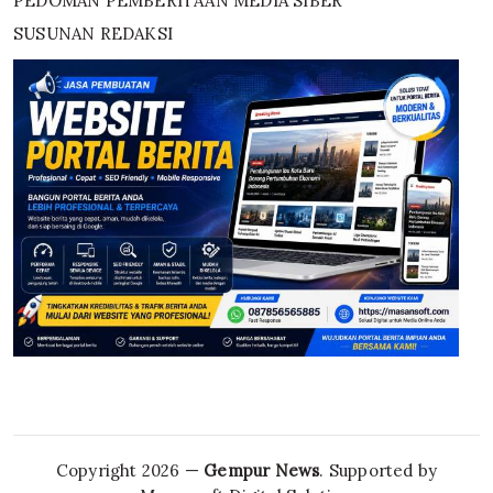
PEDOMAN PEMBERITAAN MEDIA SIBER
SUSUNAN REDAKSI
Copyright 2026 —
Gempur News
. Supported by