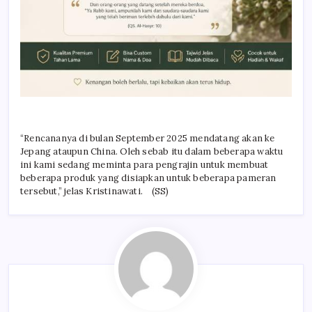
“Rencananya di bulan September 2025 mendatang akan ke
Jepang ataupun China. Oleh sebab itu dalam beberapa waktu
ini kami sedang meminta para pengrajin untuk membuat
beberapa produk yang disiapkan untuk beberapa pameran
tersebut,” jelas Kristinawati. (SS)