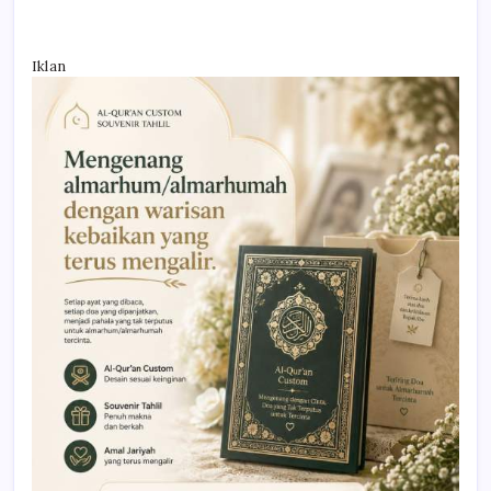
Iklan