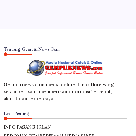
By
Gempur News.com
Tentang GempurNews.Com
Gempurnews.com media online dan offline yang
selalu berusaha memberikan informasi tercepat,
akurat dan terpercaya.
Link Penting
INFO PASANG IKLAN