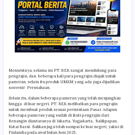
Menurutnya, selama ini PT. BEK sangat mendukung para
pengrajin, dan beberapa kali para pengrajin diajak untuk
pameran, selain itu produk UMKM yang ada juga dijadikan
souvenir Perusahaan.
Selain itu, dalam beberapa pameran yang telah menjangkau
hingga di luar negeri, PT. BEK melibatkan para pengrajin
untuk membuat produk sesuai permintaan Pasar. Adapun
beberapa pameran yang sudah di ikuti pengrajin dari
Benangin diantaranya di Jakarta, Yogjakarta, Balikpapan,
Kutai Barat. Bahkan juga telah sampai ke luar negeri, yakni di
Finlandia pada awal bulan Juni 2025.