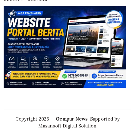
Copyright 2026 —
Gempur News
. Supported by
Masansoft Digital Solution