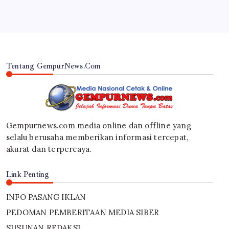
Tentang GempurNews.Com
Gempurnews.com media online dan offline yang
selalu berusaha memberikan informasi tercepat,
akurat dan terpercaya.
Link Penting
INFO PASANG IKLAN
PEDOMAN PEMBERITAAN MEDIA SIBER
SUSUNAN REDAKSI