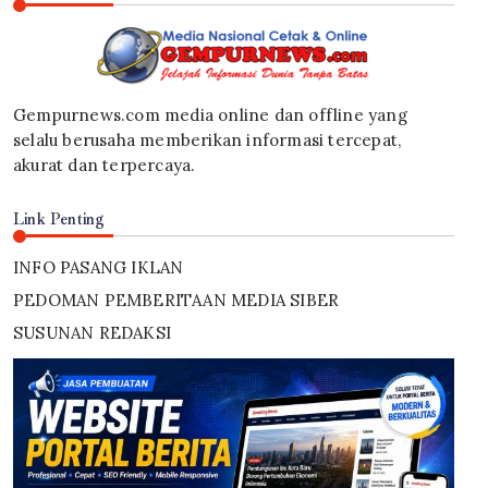
Gempurnews.com media online dan offline yang
selalu berusaha memberikan informasi tercepat,
akurat dan terpercaya.
Link Penting
INFO PASANG IKLAN
PEDOMAN PEMBERITAAN MEDIA SIBER
SUSUNAN REDAKSI