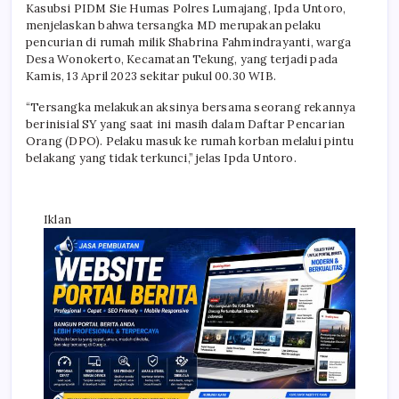
Kasubsi PIDM Sie Humas Polres Lumajang, Ipda Untoro,
menjelaskan bahwa tersangka MD merupakan pelaku
pencurian di rumah milik Shabrina Fahmindrayanti, warga
Desa Wonokerto, Kecamatan Tekung, yang terjadi pada
Kamis, 13 April 2023 sekitar pukul 00.30 WIB.
“Tersangka melakukan aksinya bersama seorang rekannya
berinisial SY yang saat ini masih dalam Daftar Pencarian
Orang (DPO). Pelaku masuk ke rumah korban melalui pintu
belakang yang tidak terkunci,” jelas Ipda Untoro.
Iklan