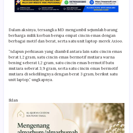
Dalam aksinya, tersangka MD mengambil sejumlah barang
berharga milik korban berupa empat cincin emas dengan
berbagai motif dan berat, serta satu unit laptop merek Axioo.
“Adapun perhiasan yang diambil antara lain satu cincin emas
berat 1,2 gram, satu cincin emas bermotif mutiara warna
bening seberat 1,2 gram, satu cincin emas bermotif batu
mutiara seberat 3,9 gram, serta satu cincin emas bermotif
mutiara di sekelilingnya dengan berat 3 gram, berikut satu
unit laptop,” ungkapnya.
Iklan