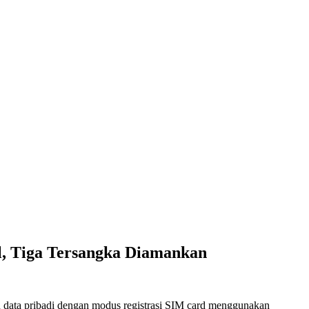
l, Tiga Tersangka Diamankan
data pribadi dengan modus registrasi SIM card menggunakan