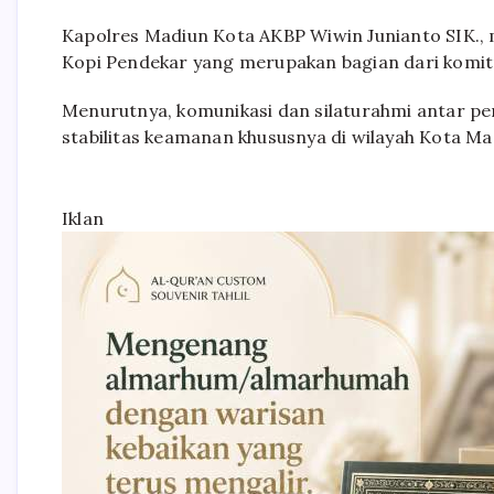
Kapolres Madiun Kota AKBP Wiwin Junianto SIK.,
Kopi Pendekar yang merupakan bagian dari komi
Menurutnya, komunikasi dan silaturahmi antar pe
stabilitas keamanan khususnya di wilayah Kota Ma
Iklan