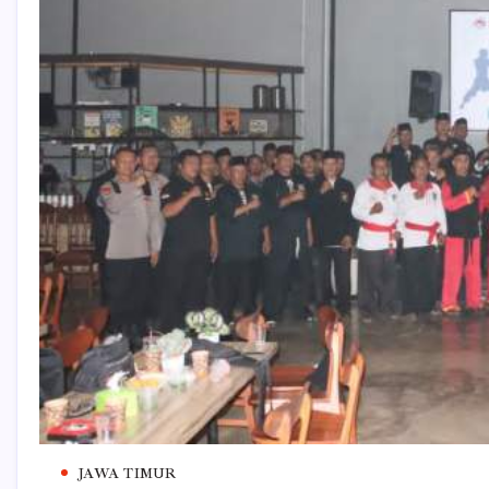
JAWA TIMUR