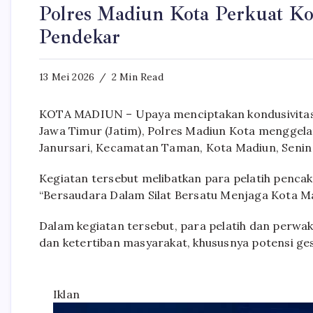
Polres Madiun Kota Perkuat Ko
Pendekar
13 Mei 2026
2 Min Read
KOTA MADIUN – Upaya menciptakan kondusivitas
Jawa Timur (Jatim), Polres Madiun Kota menggela
Janursari, Kecamatan Taman, Kota Madiun, Senin
Kegiatan tersebut melibatkan para pelatih penca
“Bersaudara Dalam Silat Bersatu Menjaga Kota M
Dalam kegiatan tersebut, para pelatih dan perwaki
dan ketertiban masyarakat, khususnya potensi ge
Iklan