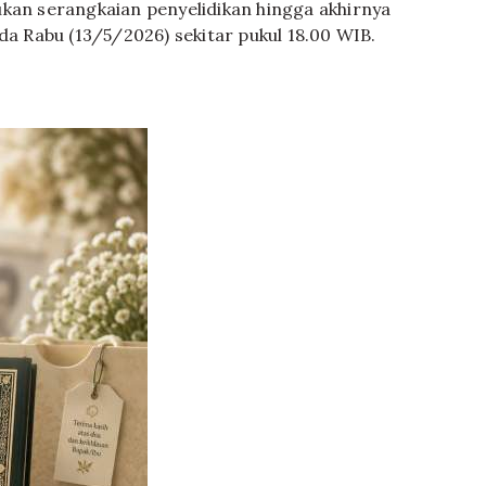
ukan serangkaian penyelidikan hingga akhirnya
da Rabu (13/5/2026) sekitar pukul 18.00 WIB.