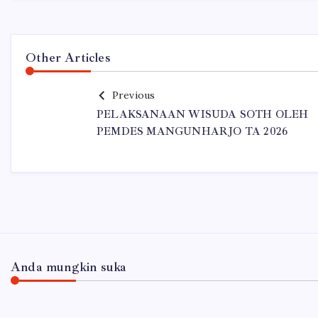
Other Articles
Previous
PELAKSANAAN WISUDA SOTH OLEH
PEMDES MANGUNHARJO TA 2026
Anda mungkin suka