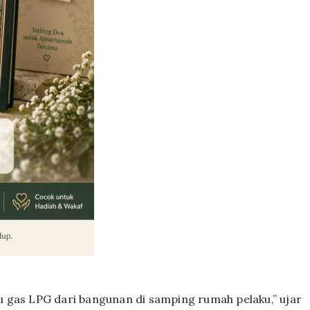
 gas LPG dari bangunan di samping rumah pelaku,” ujar