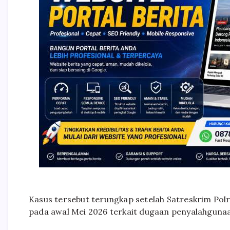
Kasus tersebut terungkap setelah Satreskrim Po
pada awal Mei 2026 terkait dugaan penyalahgunaa