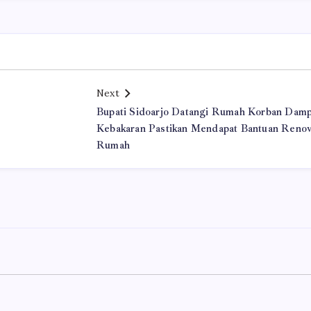
Next
Bupati Sidoarjo Datangi Rumah Korban Dam
Kebakaran Pastikan Mendapat Bantuan Renov
Rumah