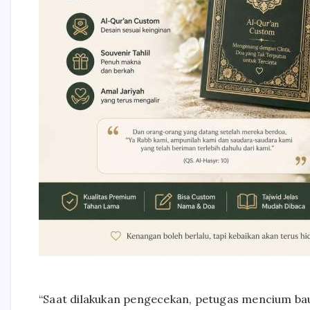
“Saat dilakukan pengecekan, petugas mencium bau