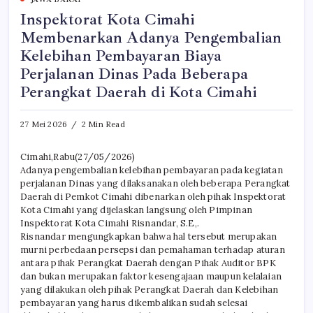
Inspektorat Kota Cimahi
Membenarkan Adanya Pengembalian
Kelebihan Pembayaran Biaya
Perjalanan Dinas Pada Beberapa
Perangkat Daerah di Kota Cimahi
27 Mei 2026
2 Min Read
Cimahi,Rabu(27/05/2026)
Adanya pengembalian kelebihan pembayaran pada kegiatan
perjalanan Dinas yang dilaksanakan oleh beberapa Perangkat
Daerah di Pemkot Cimahi dibenarkan oleh pihak Inspektorat
Kota Cimahi yang dijelaskan langsung oleh Pimpinan
Inspektorat Kota Cimahi Risnandar, S.E,.
Risnandar mengungkapkan bahwa hal tersebut merupakan
murni perbedaan persepsi dan pemahaman terhadap aturan
antara pihak Perangkat Daerah dengan Pihak Auditor BPK
dan bukan merupakan faktor kesengajaan maupun kelalaian
yang dilakukan oleh pihak Perangkat Daerah dan Kelebihan
pembayaran yang harus dikembalikan sudah selesai