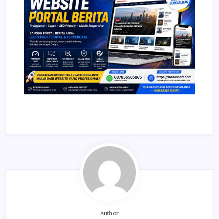
Author