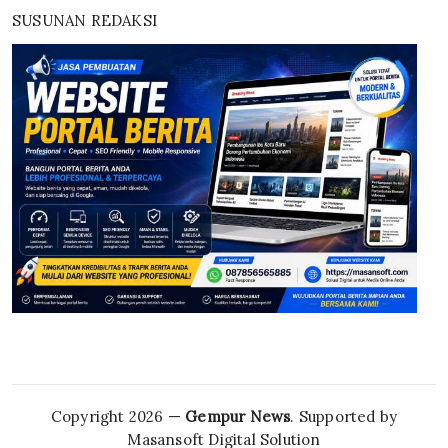
SUSUNAN REDAKSI
Copyright 2026 —
Gempur News
. Supported by
Masansoft Digital Solution