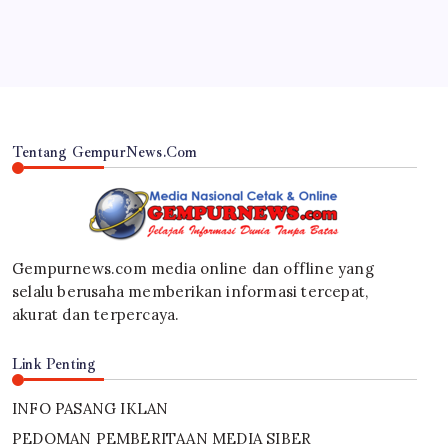
By
Gempur News.com
Tentang GempurNews.Com
Gempurnews.com media online dan offline yang
selalu berusaha memberikan informasi tercepat,
akurat dan terpercaya.
Link Penting
INFO PASANG IKLAN
PEDOMAN PEMBERITAAN MEDIA SIBER