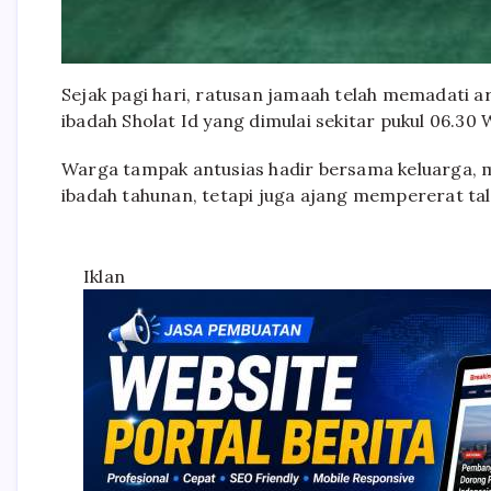
Sejak pagi hari, ratusan jamaah telah memadati 
ibadah Sholat Id yang dimulai sekitar pukul 06.30 
Warga tampak antusias hadir bersama keluarga, 
ibadah tahunan, tetapi juga ajang mempererat tal
Iklan