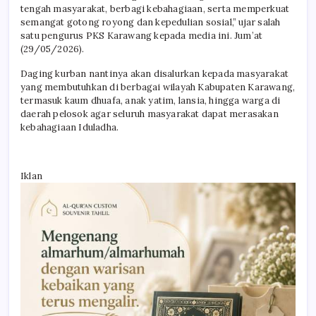
tengah masyarakat, berbagi kebahagiaan, serta memperkuat
semangat gotong royong dan kepedulian sosial,” ujar salah
satu pengurus PKS Karawang kepada media ini. Jum’at
(29/05/2026).
Daging kurban nantinya akan disalurkan kepada masyarakat
yang membutuhkan di berbagai wilayah Kabupaten Karawang,
termasuk kaum dhuafa, anak yatim, lansia, hingga warga di
daerah pelosok agar seluruh masyarakat dapat merasakan
kebahagiaan Iduladha.
Iklan