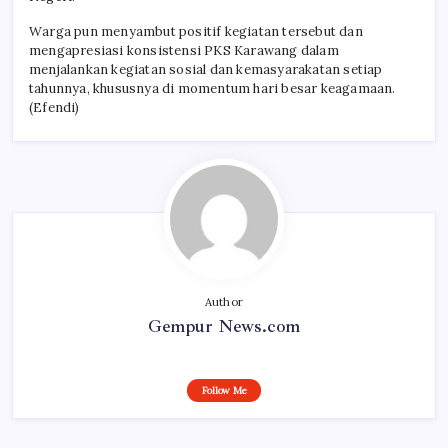
Warga pun menyambut positif kegiatan tersebut dan
mengapresiasi konsistensi PKS Karawang dalam
menjalankan kegiatan sosial dan kemasyarakatan setiap
tahunnya, khususnya di momentum hari besar keagamaan.
(Efendi)
Author
Gempur News.com
Follow Me