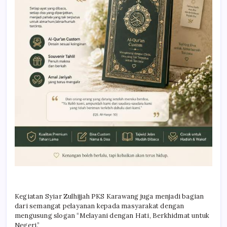
Kegiatan Syiar Zulhijjah PKS Karawang juga menjadi bagian
dari semangat pelayanan kepada masyarakat dengan
mengusung slogan “Melayani dengan Hati, Berkhidmat untuk
Negeri.”