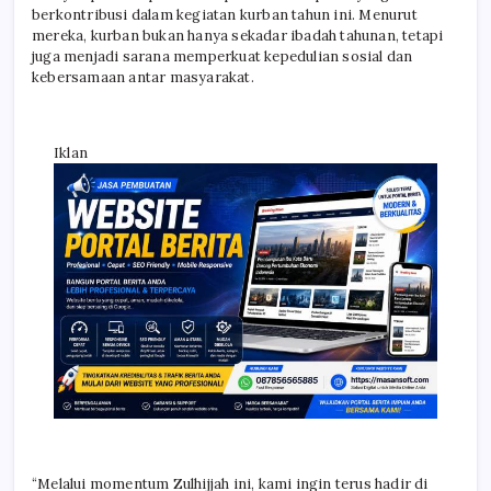
berkontribusi dalam kegiatan kurban tahun ini. Menurut
mereka, kurban bukan hanya sekadar ibadah tahunan, tetapi
juga menjadi sarana memperkuat kepedulian sosial dan
kebersamaan antar masyarakat.
Iklan
“Melalui momentum Zulhijjah ini, kami ingin terus hadir di