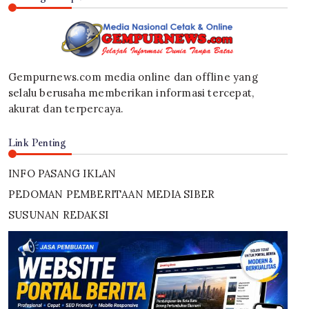
Gempurnews.com media online dan offline yang
selalu berusaha memberikan informasi tercepat,
akurat dan terpercaya.
Link Penting
INFO PASANG IKLAN
PEDOMAN PEMBERITAAN MEDIA SIBER
SUSUNAN REDAKSI