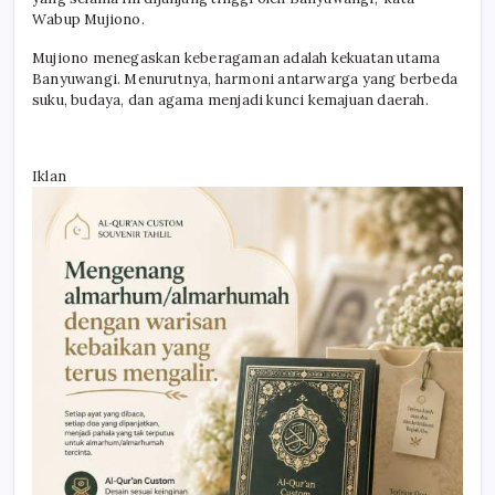
Wabup Mujiono.
Mujiono menegaskan keberagaman adalah kekuatan utama
Banyuwangi. Menurutnya, harmoni antarwarga yang berbeda
suku, budaya, dan agama menjadi kunci kemajuan daerah.
Iklan