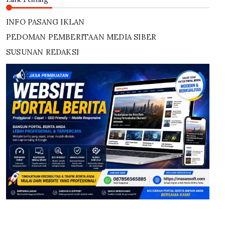
INFO PASANG IKLAN
PEDOMAN PEMBERITAAN MEDIA SIBER
SUSUNAN REDAKSI