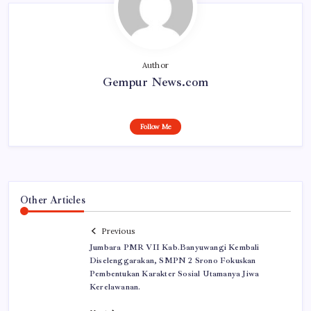
Author
Gempur News.com
Follow Me
Other Articles
Previous
Jumbara PMR VII Kab.Banyuwangi Kembali
Diselenggarakan, SMPN 2 Srono Fokuskan
Pembentukan Karakter Sosial Utamanya Jiwa
Kerelawanan.