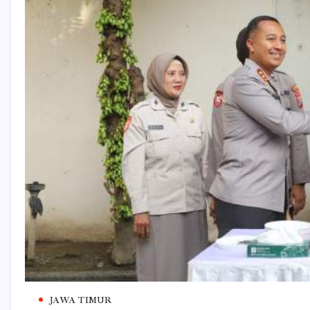
JAWA TIMUR