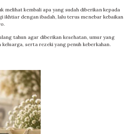
k melihat kembali apa yang sudah diberikan kepada
gi ikhtiar dengan ibadah, lalu terus menebar kebaikan
o.
ulang tahun agar diberikan kesehatan, umur yang
 keluarga, serta rezeki yang penuh keberkahan.