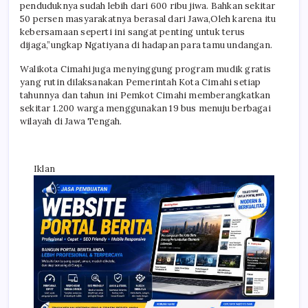
penduduknya sudah lebih dari 600 ribu jiwa. Bahkan sekitar
50 persen masyarakatnya berasal dari Jawa,Oleh karena itu
kebersamaan seperti ini sangat penting untuk terus
dijaga,”ungkap Ngatiyana di hadapan para tamu undangan.
Walikota Cimahi juga menyinggung program mudik gratis
yang rutin dilaksanakan Pemerintah Kota Cimahi setiap
tahunnya dan tahun ini Pemkot Cimahi memberangkatkan
sekitar 1.200 warga menggunakan 19 bus menuju berbagai
wilayah di Jawa Tengah.
Iklan