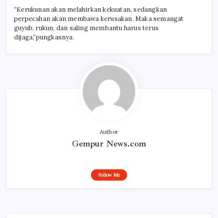
“Kerukunan akan melahirkan kekuatan, sedangkan
perpecahan akan membawa kerusakan. Maka semangat
guyub, rukun, dan saling membantu harus terus
dijaga,”pungkasnya.
Author
Gempur News.com
Follow Me