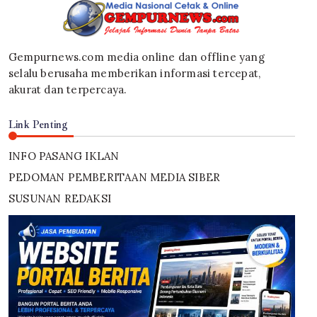
Gempurnews.com media online dan offline yang
selalu berusaha memberikan informasi tercepat,
akurat dan terpercaya.
Link Penting
INFO PASANG IKLAN
PEDOMAN PEMBERITAAN MEDIA SIBER
SUSUNAN REDAKSI