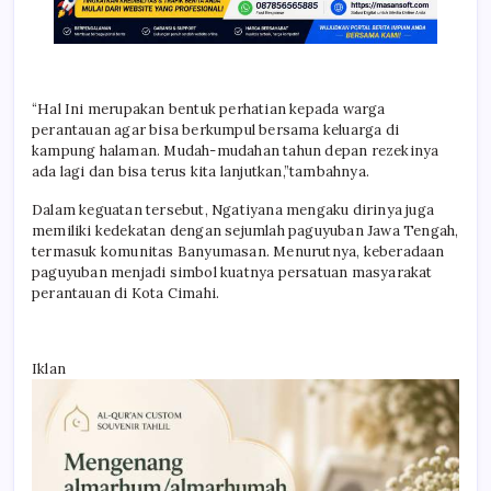
“Hal Ini merupakan bentuk perhatian kepada warga
perantauan agar bisa berkumpul bersama keluarga di
kampung halaman. Mudah-mudahan tahun depan rezekinya
ada lagi dan bisa terus kita lanjutkan,”tambahnya.
Dalam keguatan tersebut, Ngatiyana mengaku dirinya juga
memiliki kedekatan dengan sejumlah paguyuban Jawa Tengah,
termasuk komunitas Banyumasan. Menurutnya, keberadaan
paguyuban menjadi simbol kuatnya persatuan masyarakat
perantauan di Kota Cimahi.
Iklan