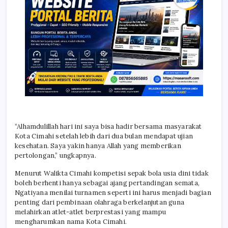
“Alhamdulillah hari ini saya bisa hadir bersama masyarakat
Kota Cimahi setelah lebih dari dua bulan mendapat ujian
kesehatan. Saya yakin hanya Allah yang memberikan
pertolongan,” ungkapnya.
Menurut Walikta Cimahi kompetisi sepak bola usia dini tidak
boleh berhenti hanya sebagai ajang pertandingan semata,
Ngatiyana menilai turnamen seperti ini harus menjadi bagian
penting dari pembinaan olahraga berkelanjutan guna
melahirkan atlet-atlet berprestasi yang mampu
mengharumkan nama Kota Cimahi.