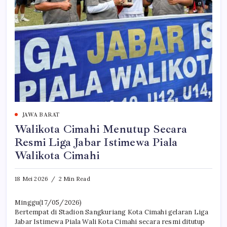
JAWA BARAT
Walikota Cimahi Menutup Secara
Resmi Liga Jabar Istimewa Piala
Walikota Cimahi
18 Mei 2026
2 Min Read
Minggu(17/05/2026)
Bertempat di Stadion Sangkuriang Kota Cimahi gelaran Liga
Jabar Istimewa Piala Wali Kota Cimahi secara resmi ditutup