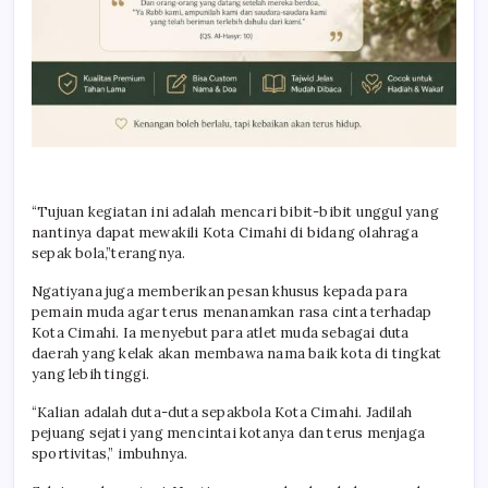
“Tujuan kegiatan ini adalah mencari bibit-bibit unggul yang
nantinya dapat mewakili Kota Cimahi di bidang olahraga
sepak bola,”terangnya.
Ngatiyana juga memberikan pesan khusus kepada para
pemain muda agar terus menanamkan rasa cinta terhadap
Kota Cimahi. Ia menyebut para atlet muda sebagai duta
daerah yang kelak akan membawa nama baik kota di tingkat
yang lebih tinggi.
“Kalian adalah duta-duta sepakbola Kota Cimahi. Jadilah
pejuang sejati yang mencintai kotanya dan terus menjaga
sportivitas,” imbuhnya.