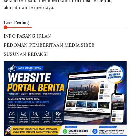
selalu berusaha memberikan informasi tercepat,
akurat dan terpercaya.
Link Penting
INFO PASANG IKLAN
PEDOMAN PEMBERITAAN MEDIA SIBER
SUSUNAN REDAKSI