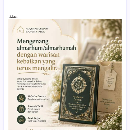
Iklan