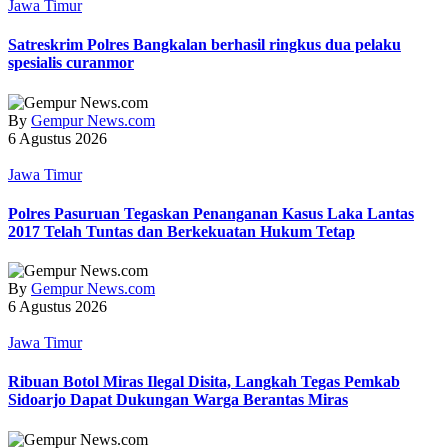
Jawa Timur
Satreskrim Polres Bangkalan berhasil ringkus dua pelaku
spesialis curanmor
By
Gempur News.com
6 Agustus 2026
Jawa Timur
Polres Pasuruan Tegaskan Penanganan Kasus Laka Lantas
2017 Telah Tuntas dan Berkekuatan Hukum Tetap
By
Gempur News.com
6 Agustus 2026
Jawa Timur
Ribuan Botol Miras Ilegal Disita, Langkah Tegas Pemkab
Sidoarjo Dapat Dukungan Warga Berantas Miras