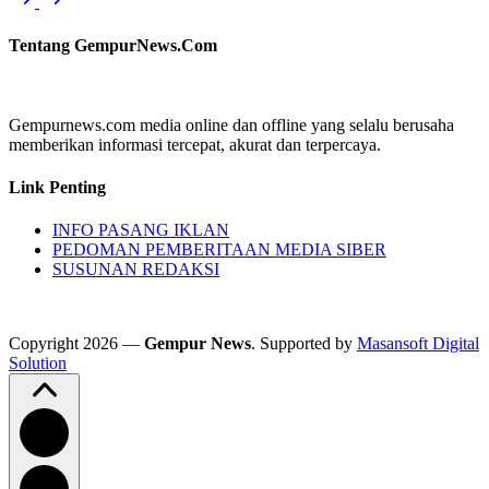
Tentang GempurNews.Com
Gempurnews.com media online dan offline yang selalu berusaha
memberikan informasi tercepat, akurat dan terpercaya.
Link Penting
INFO PASANG IKLAN
PEDOMAN PEMBERITAAN MEDIA SIBER
SUSUNAN REDAKSI
Copyright 2026 —
Gempur News
. Supported by
Masansoft Digital
Solution