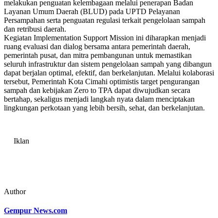
melakukan penguatan kelembagaan melalui penerapan Badan
Layanan Umum Daerah (BLUD) pada UPTD Pelayanan
Persampahan serta penguatan regulasi terkait pengelolaan sampah
dan retribusi daerah.
Kegiatan Implementation Support Mission ini diharapkan menjadi
ruang evaluasi dan dialog bersama antara pemerintah daerah,
pemerintah pusat, dan mitra pembangunan untuk memastikan
seluruh infrastruktur dan sistem pengelolaan sampah yang dibangun
dapat berjalan optimal, efektif, dan berkelanjutan. Melalui kolaborasi
tersebut, Pemerintah Kota Cimahi optimistis target pengurangan
sampah dan kebijakan Zero to TPA dapat diwujudkan secara
bertahap, sekaligus menjadi langkah nyata dalam menciptakan
lingkungan perkotaan yang lebih bersih, sehat, dan berkelanjutan.
Iklan
Author
Gempur News.com