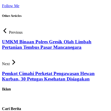
Follow Me
Other Articles
Previous
UMKM Binaan Polres Gresik Olah Limbah
Pertanian Tembus Pasar Mancanegara
Next
Pemkot Cimahi Perketat Pengawasan Hewan
Kurban, 30 Petugas Kesehatan Disiagakan
Iklan
Cari Berita