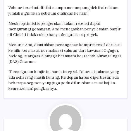
Volume tersebut dinilai mampu menampung debit air dalam
jumlah signifikan sebelum dialirkan ke hilir.
Meski optimistis pengerukan kolam retensi dapat
mengurangi genangan, Ami menegaskan penyelesaian banjir
di Cimahi tidak cukup hanya dengan satu proyek.
Menurut Ami, dibutuhkan penanganan komprehensif dari hulu
ke hilir, termasuk normalisasi saluran dari kawasan Cigugur,
Melong, Margaasih hingga bermuara ke Daerah Aliran Sungai
(DAS) Citarum.
“Penanganan banjir ini harus integral. Dimensi saluran yang
ada sekarang masih kurang. Ke depan harus diperbesar, ada
beberapa segmen yang juga perlu diluruskan sesuai kajian
kementerian,”pungkasnya.