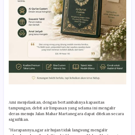
Ami menjelaskan, dengan bertambahnya kapasitas
tampungan, debit air limpasan yang selama ini mengalir
deras menuju Jalan Mahar Martanegara dapat ditekan secara
signifikan.
“Harapannya,agar air hujan tidak langsung mengalir