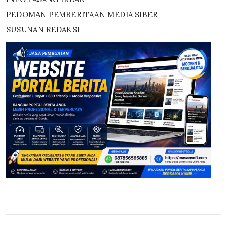
PEDOMAN PEMBERITAAN MEDIA SIBER
SUSUNAN REDAKSI