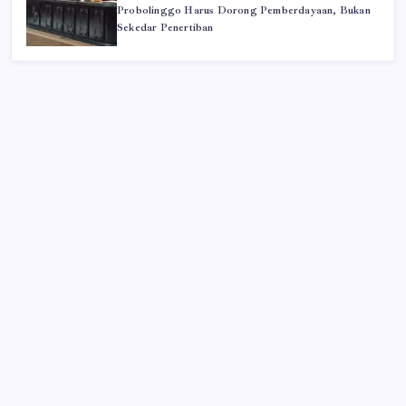
Probolinggo Harus Dorong Pemberdayaan, Bukan
Sekedar Penertiban
Iklan