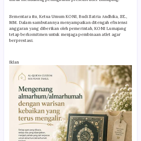
Sementara itu, Ketua Umum KONI, Budi Satria Andhika, SE.,
MM. Dalam sambutannya menyampaikan ditengah efisiensi
anggaran yang diberikan oleh pemerintah, KONI Lumajang
tetap berkomitmen untuk menjaga pembinaan atlet agar
berprestasi.
Iklan