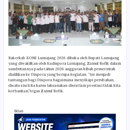
Rakerkab KONI Lumajang 2026 dibuka oleh Bupati Lumajang
yang diwakilkan oleh Kadispora Lumajang, Zainul Rofik dalam
sambutannya pada tahun 2026 anggaran hibah pemerintah
dialihkan ke Dispora yang berupa kegiatan. “Ini menjadi
tantangan bagi Dispora bagaimana menyikapi perubahan,
disatu sisi kita harus laksanakan disisi lain prestasi tidak kita
korbankan,”tegas Zainul Rofik.
Iklan