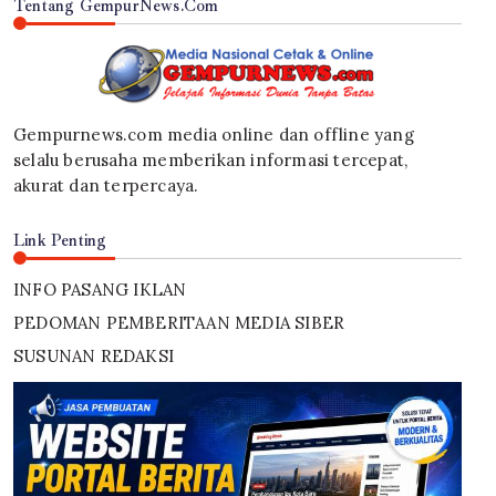
Tentang GempurNews.Com
Gempurnews.com media online dan offline yang
selalu berusaha memberikan informasi tercepat,
akurat dan terpercaya.
Link Penting
INFO PASANG IKLAN
PEDOMAN PEMBERITAAN MEDIA SIBER
SUSUNAN REDAKSI