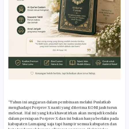
“Tahun ini anggaran dalam pembinaan melalui Puslatkab
menghadapi Porprov X nanti yang diterima KONI jauh turun
melesat. Hal ini yang kita khawatirkan akan menjadi kendala
dalam persiapan Porprov X dan ini bukan hanya berlaku pada
kabupaten Lumajang saja tapi hampir semua kabupaten dan