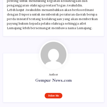
penting untuk mendukung kegiatan keolahragaan dan
penganggaran olahraga prestasi”tegas Awaluddin.
Lebih lanjut Awaluddin menambahkan akan berkoordinasi
dengan Dispora untuk membentuk peraturan daerah berupa
perda inisiatif tentang keolahragaan yang akan memberikan
payung hukum kepada pelaku olahraga sehingga atlet
Lumajang lebih bersemangat membawa nama Lumajang.
Author
Gempur News.com
Follow Me